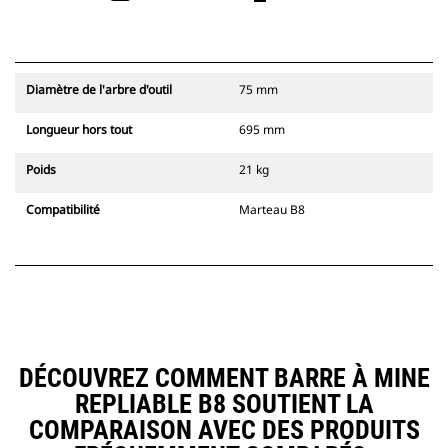
Diamètre de l'arbre d'outil
75 mm
Longueur hors tout
695 mm
Poids
21 kg
Compatibilité
Marteau B8
DÉCOUVREZ COMMENT BARRE À MINE
REPLIABLE B8 SOUTIENT LA
COMPARAISON AVEC DES PRODUITS