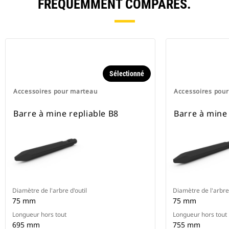
FRÉQUEMMENT COMPARÉS.
Sélectionné
Accessoires pour marteau
Accessoires pou
Barre à mine repliable B8
Barre à mine
Diamètre de l'arbre d'outil
Diamètre de l'arbre 
75 mm
75 mm
Longueur hors tout
Longueur hors tout
695 mm
755 mm