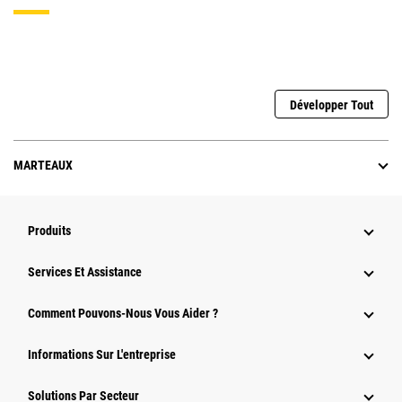
Développer Tout
MARTEAUX
Produits
Services Et Assistance
Comment Pouvons-Nous Vous Aider ?
Informations Sur L'entreprise
Solutions Par Secteur