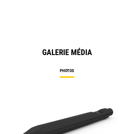
GALERIE MÉDIA
PHOTOS