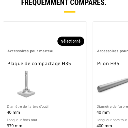
FRÉQUEMMENT COMPARÉS.
Sélectionné
Accessoires pour marteau
Accessoires pou
Plaque de compactage H35
Pilon H35
Diamètre de l'arbre d'outil
Diamètre de l'arbre 
40 mm
40 mm
Longueur hors tout
Longueur hors tout
370 mm
400 mm