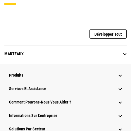
Développer Tout
MARTEAUX
Produits
Services Et Assistance
Comment Pouvons-Nous Vous Aider ?
Informations Sur L'entreprise
Solutions Par Secteur