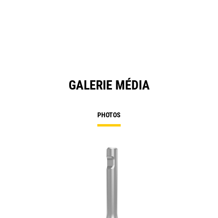
GALERIE MÉDIA
PHOTOS