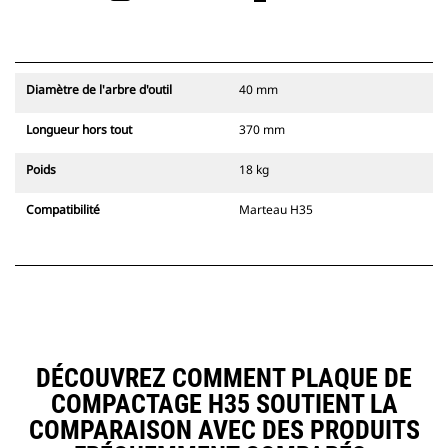
Diamètre de l'arbre d'outil
40 mm
Longueur hors tout
370 mm
Poids
18 kg
Compatibilité
Marteau H35
DÉCOUVREZ COMMENT PLAQUE DE
COMPACTAGE H35 SOUTIENT LA
COMPARAISON AVEC DES PRODUITS