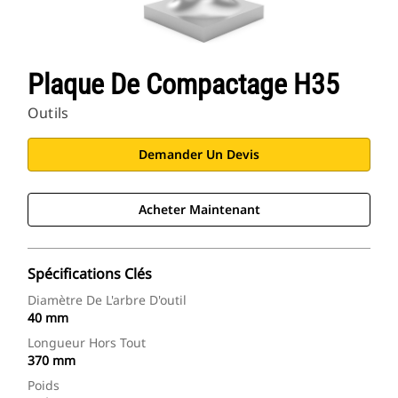
Plaque De Compactage H35
Outils
Demander Un Devis
Acheter Maintenant
Spécifications Clés
Diamètre De L'arbre D'outil
40 mm
Longueur Hors Tout
370 mm
Poids