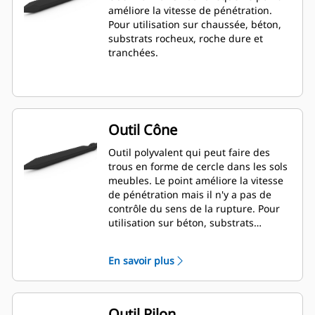
améliore la vitesse de pénétration.
Pour utilisation sur chaussée, béton,
substrats rocheux, roche dure et
tranchées.
Outil Cône
Outil polyvalent qui peut faire des
trous en forme de cercle dans les sols
meubles. Le point améliore la vitesse
de pénétration mais il n'y a pas de
contrôle du sens de la rupture. Pour
utilisation sur béton, substrats
rocheux et roche dure.
En savoir plus
Outil Pilon