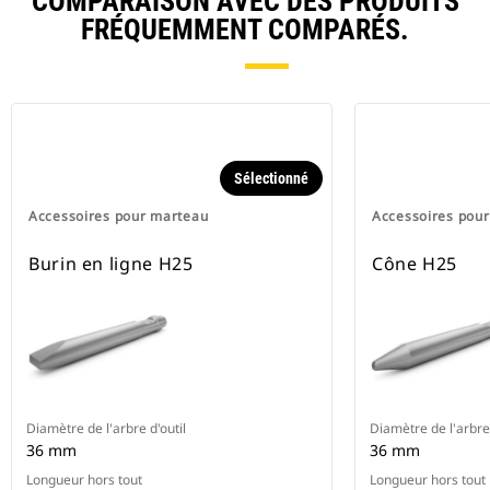
COMPARAISON AVEC DES PRODUITS
FRÉQUEMMENT COMPARÉS.
Sélectionné
Accessoires pour marteau
Accessoires pou
Burin en ligne H25
Cône H25
Diamètre de l'arbre d'outil
Diamètre de l'arbre 
36 mm
36 mm
Longueur hors tout
Longueur hors tout