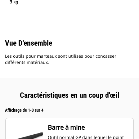
3 kg
Vue D'ensemble
Les outils pour marteaux sont utilisés pour concasser
différents matériaux.
Caractéristiques en un coup d'œil
Affichage de 1-3 sur 4
Barre à mine
Outil normal GP dans lequel le point