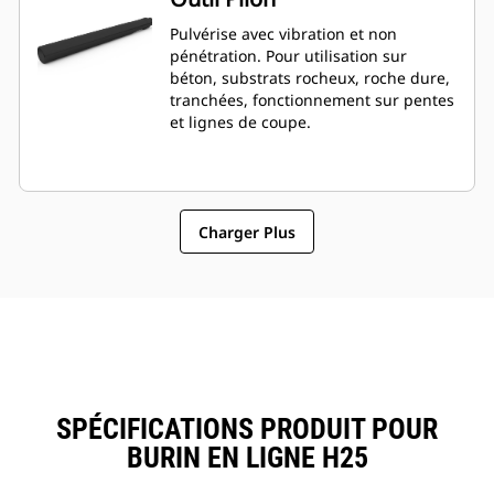
Pulvérise avec vibration et non
pénétration. Pour utilisation sur
béton, substrats rocheux, roche dure,
tranchées, fonctionnement sur pentes
et lignes de coupe.
Charger Plus
SPÉCIFICATIONS PRODUIT POUR
BURIN EN LIGNE H25