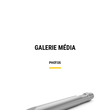
GALERIE MÉDIA
PHOTOS