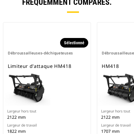
FRÉQUEMMENT COMPARÉS.
Sélectionné
Débroussailleuses-déchiqueteuses
Débroussailleus
Limiteur d'attaque HM418
HM418
Largeur hors tout
Largeur hors tout
2122 mm
2122 mm
Largeur de travail
Largeur de travail
1822 mm
1707 mm