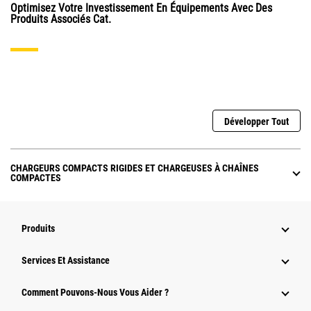
Optimisez Votre Investissement En Équipements Avec Des
Produits Associés Cat.
Développer Tout
CHARGEURS COMPACTS RIGIDES ET CHARGEUSES À CHAÎNES
COMPACTES
Produits
Services Et Assistance
Comment Pouvons-Nous Vous Aider ?