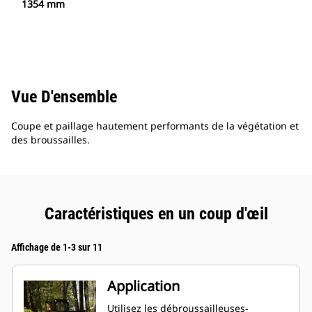
1354 mm
Vue D'ensemble
Coupe et paillage hautement performants de la végétation et
des broussailles.
Caractéristiques en un coup d'œil
Affichage de 1-3 sur 11
Application
Utilisez les débroussailleuses-