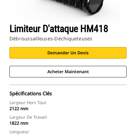
Limiteur D'attaque HM418
Débroussailleuses-Déchiqueteuses
Demander Un Devis
Acheter Maintenant
Spécifications Clés
Largeur Hors Tout
2122 mm
Largeur De Travail
1822 mm
Longueur