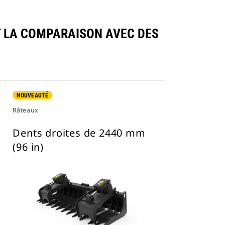
T LA COMPARAISON AVEC DES
NOUVEAUTÉ
Râteaux
Dents droites de 2440 mm
(96 in)