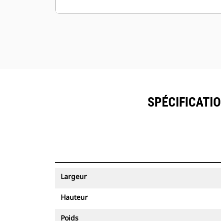
SPÉCIFICATIO
Largeur
Hauteur
Poids