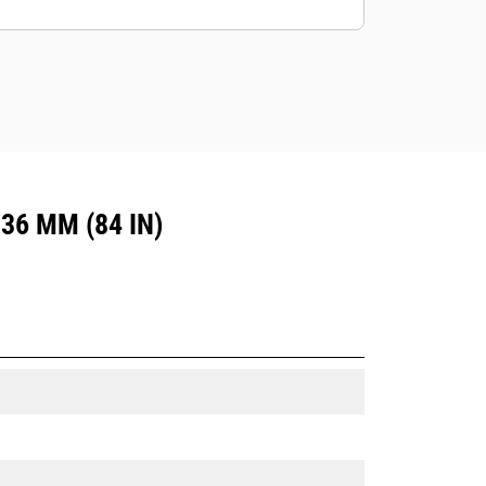
36 MM (84 IN)