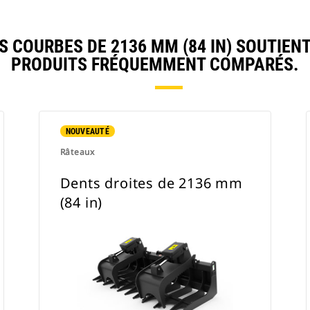
COURBES DE 2136 MM (84 IN) SOUTIEN
PRODUITS FRÉQUEMMENT COMPARÉS.
NOUVEAUTÉ
Râteaux
Dents droites de 2136 mm
(84 in)