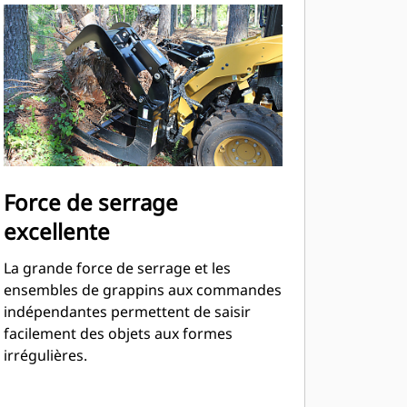
Force de serrage
excellente
La grande force de serrage et les
ensembles de grappins aux commandes
indépendantes permettent de saisir
facilement des objets aux formes
irrégulières.