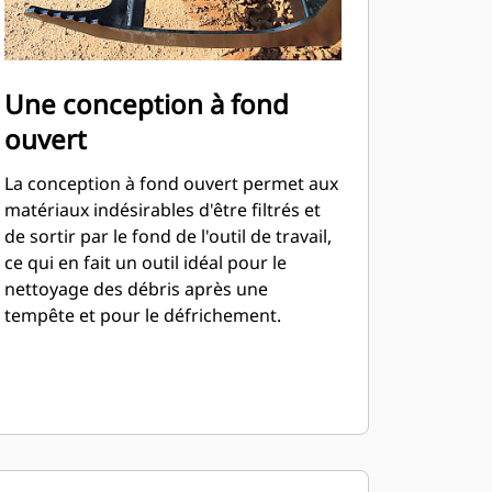
Une conception à fond
ouvert
La conception à fond ouvert permet aux
matériaux indésirables d'être filtrés et
de sortir par le fond de l'outil de travail,
ce qui en fait un outil idéal pour le
nettoyage des débris après une
tempête et pour le défrichement.