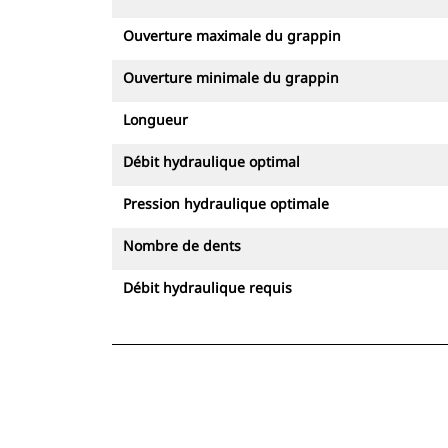
Ouverture maximale du grappin
Ouverture minimale du grappin
Longueur
Débit hydraulique optimal
Pression hydraulique optimale
Nombre de dents
Débit hydraulique requis