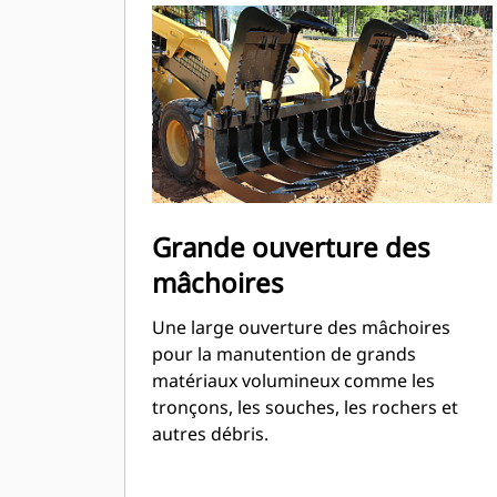
Grande ouverture des
mâchoires
Une large ouverture des mâchoires
pour la manutention de grands
matériaux volumineux comme les
tronçons, les souches, les rochers et
autres débris.