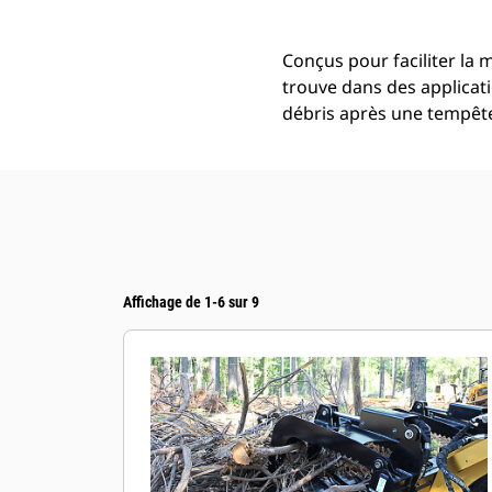
Conçus pour faciliter la 
trouve dans des applicati
débris après une tempêt
Affichage de 1-6 sur 9