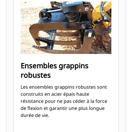
Ensembles grappins
robustes
Les ensembles grappins robustes sont
construits en acier épais haute
résistance pour ne pas céder à la force
de flexion et garantir une plus longue
durée de vie.