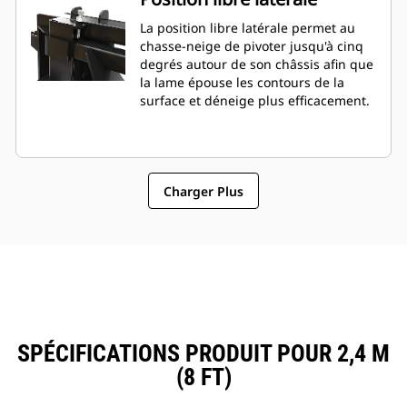
La position libre latérale permet au
chasse-neige de pivoter jusqu'à cinq
degrés autour de son châssis afin que
la lame épouse les contours de la
surface et déneige plus efficacement.
Charger Plus
SPÉCIFICATIONS PRODUIT POUR 2,4 M
(8 FT)