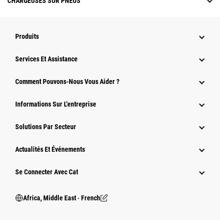
CHARGEUSES SUR PNEUS
Produits
Services Et Assistance
Comment Pouvons-Nous Vous Aider ?
Informations Sur L'entreprise
Solutions Par Secteur
Actualités Et Événements
Se Connecter Avec Cat
Africa, Middle East ‧ French