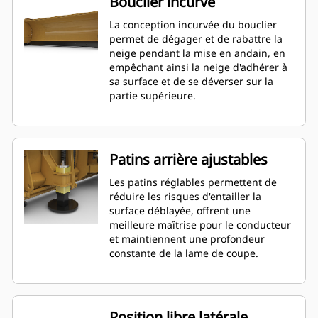
Bouclier incurvé
La conception incurvée du bouclier
permet de dégager et de rabattre la
neige pendant la mise en andain, en
empêchant ainsi la neige d'adhérer à
sa surface et de se déverser sur la
partie supérieure.
Patins arrière ajustables
Les patins réglables permettent de
réduire les risques d'entailler la
surface déblayée, offrent une
meilleure maîtrise pour le conducteur
et maintiennent une profondeur
constante de la lame de coupe.
Position libre latérale