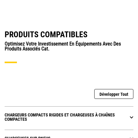
PRODUITS COMPATIBLES
Optimisez Votre Investissement En Équipements Avec Des
Produits Associés Cat.
Développer Tout
CHARGEURS COMPACTS RIGIDES ET CHARGEUSES À CHAÎNES
COMPACTES