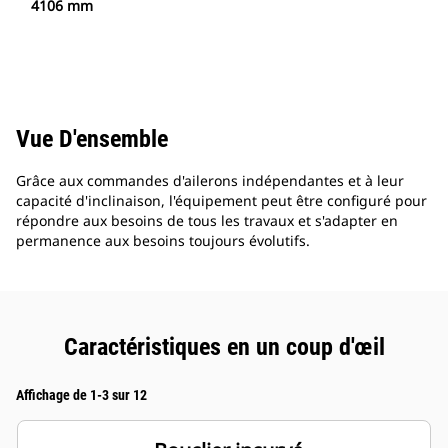
4106 mm
Vue D'ensemble
Grâce aux commandes d'ailerons indépendantes et à leur
capacité d'inclinaison, l'équipement peut être configuré pour
répondre aux besoins de tous les travaux et s'adapter en
permanence aux besoins toujours évolutifs.
Caractéristiques en un coup d'œil
Affichage de 1-3 sur 12