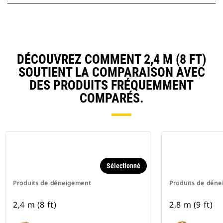
DÉCOUVREZ COMMENT 2,4 M (8 FT)
SOUTIENT LA COMPARAISON AVEC
DES PRODUITS FRÉQUEMMENT
COMPARÉS.
Sélectionné
Produits de déneigement
Produits de dén
2,4 m (8 ft)
2,8 m (9 ft)