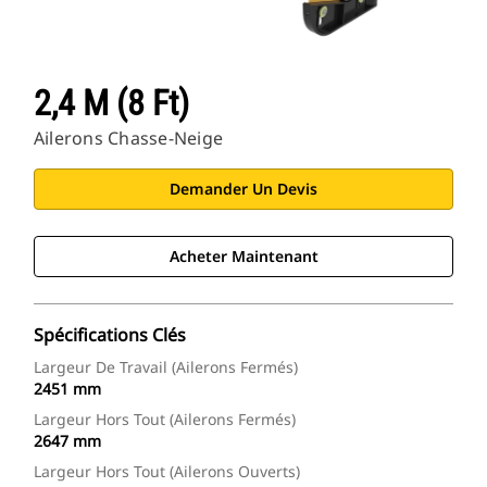
2,4 M (8 Ft)
Ailerons Chasse-Neige
Demander Un Devis
Acheter Maintenant
Spécifications Clés
Largeur De Travail (ailerons Fermés)
2451 mm
Largeur Hors Tout (ailerons Fermés)
2647 mm
Largeur Hors Tout (ailerons Ouverts)