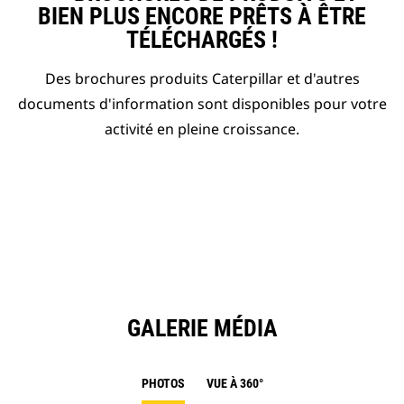
BIEN PLUS ENCORE PRÊTS À ÊTRE
TÉLÉCHARGÉS !
Des brochures produits Caterpillar et d'autres
documents d'information sont disponibles pour votre
activité en pleine croissance.
GALERIE MÉDIA
PHOTOS
VUE À 360°