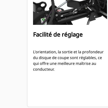
Facilité de réglage
L'orientation, la sortie et la profondeur
du disque de coupe sont réglables, ce
qui offre une meilleure maîtrise au
conducteur.