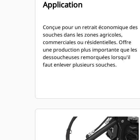
Application
Conçue pour un retrait économique des
souches dans les zones agricoles,
commerciales ou résidentielles. Offre
une production plus importante que les
dessoucheuses remorquées lorsqu'il
faut enlever plusieurs souches.