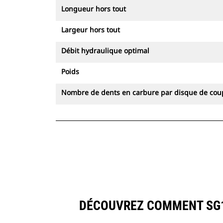
Longueur hors tout
Largeur hors tout
Débit hydraulique optimal
Poids
Nombre de dents en carbure par disque de cou
DÉCOUVREZ COMMENT SG1