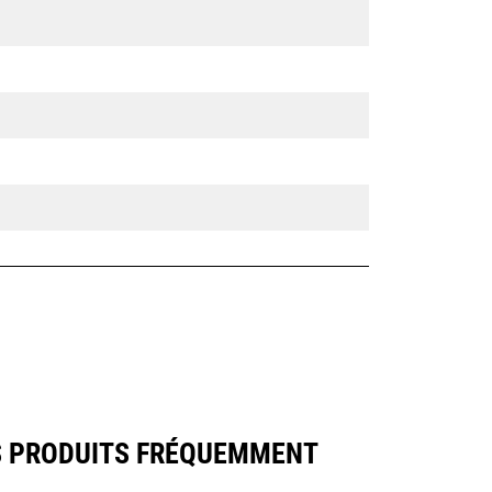
S PRODUITS FRÉQUEMMENT