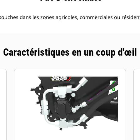
souches dans les zones agricoles, commerciales ou résidenti
Caractéristiques en un coup d'œil