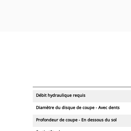
Débit hydraulique requis
Diamètre du disque de coupe - Avec dents
Profondeur de coupe - En dessous du sol