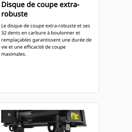
Disque de coupe extra-
robuste
Le disque de coupe extra-robuste et ses
32 dents en carbure à boulonner et
remplaçables garantissent une durée de
vie et une efficacité de coupe
maximales.