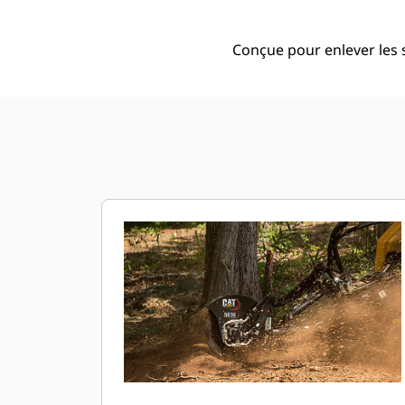
Conçue pour enlever les 