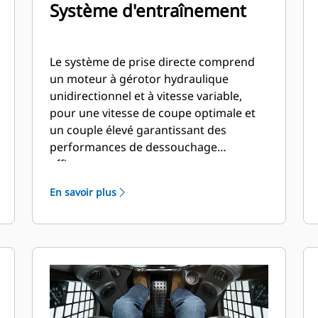
Système d'entraînement
Le système de prise directe comprend
un moteur à gérotor hydraulique
unidirectionnel et à vitesse variable,
pour une vitesse de coupe optimale et
un couple élevé garantissant des
performances de dessouchage
efficaces.
En savoir plus