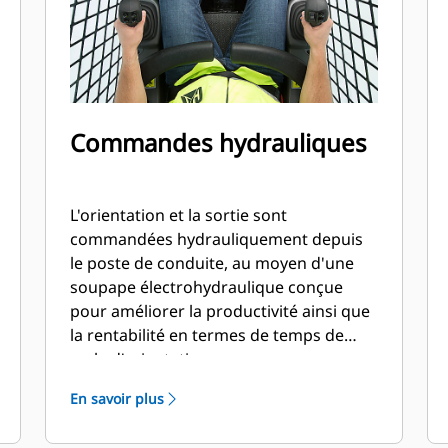
Commandes hydrauliques
L'orientation et la sortie sont
commandées hydrauliquement depuis
le poste de conduite, au moyen d'une
soupape électrohydraulique conçue
pour améliorer la productivité ainsi que
la rentabilité en termes de temps de
cycle d'orientation.
En savoir plus