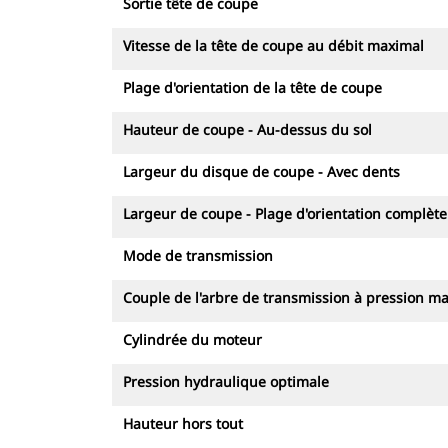
Sortie tête de coupe
Vitesse de la tête de coupe au débit maximal
Plage d'orientation de la tête de coupe
Hauteur de coupe - Au-dessus du sol
Largeur du disque de coupe - Avec dents
Largeur de coupe - Plage d'orientation complète
Mode de transmission
Couple de l'arbre de transmission à pression m
Cylindrée du moteur
Pression hydraulique optimale
Hauteur hors tout