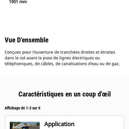
1901 mm
Vue D'ensemble
Conçues pour l'ouverture de tranchées droites et étroites
dans le sol avant la pose de lignes électriques ou
téléphoniques, de câbles, de canalisations d'eau ou de gaz.
Caractéristiques en un coup d'œil
Affichage de 1-3 sur 6
Application