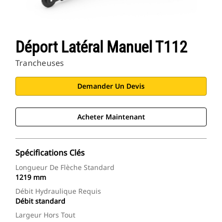
Déport Latéral Manuel T112
Trancheuses
Demander Un Devis
Acheter Maintenant
Spécifications Clés
Longueur De Flèche Standard
1219 mm
Débit Hydraulique Requis
Débit standard
Largeur Hors Tout