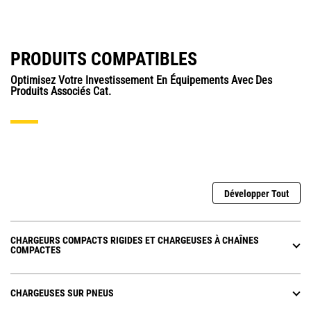
PRODUITS COMPATIBLES
Optimisez Votre Investissement En Équipements Avec Des
Produits Associés Cat.
Développer Tout
CHARGEURS COMPACTS RIGIDES ET CHARGEUSES À CHAÎNES
COMPACTES
CHARGEUSES SUR PNEUS