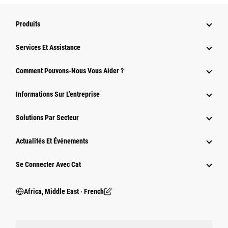
Produits
Services Et Assistance
Comment Pouvons-Nous Vous Aider ?
Informations Sur L'entreprise
Solutions Par Secteur
Actualités Et Événements
Se Connecter Avec Cat
Africa, Middle East ‧ French