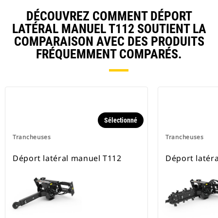
DÉCOUVREZ COMMENT DÉPORT
LATÉRAL MANUEL T112 SOUTIENT LA
COMPARAISON AVEC DES PRODUITS
FRÉQUEMMENT COMPARÉS.
Sélectionné
Trancheuses
Trancheuses
Déport latéral manuel T112
Déport latér