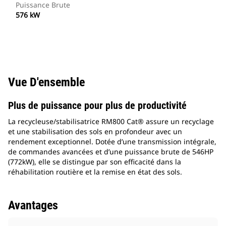
Puissance Brute
576 kW
Vue D'ensemble
Plus de puissance pour plus de productivité
La recycleuse/stabilisatrice RM800 Cat® assure un recyclage
et une stabilisation des sols en profondeur avec un
rendement exceptionnel. Dotée d’une transmission intégrale,
de commandes avancées et d’une puissance brute de 546HP
(772kW), elle se distingue par son efficacité dans la
réhabilitation routière et la remise en état des sols.
Avantages