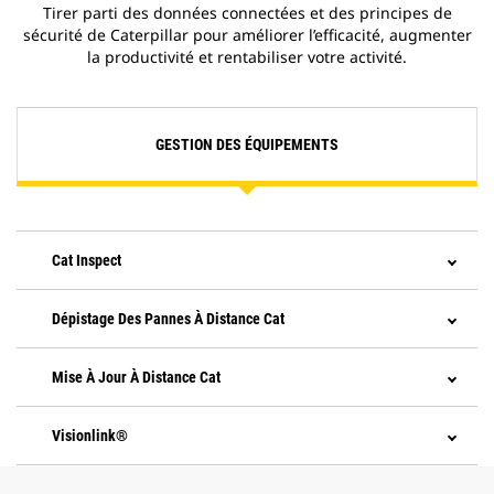
Tirer parti des données connectées et des principes de
sécurité de Caterpillar pour améliorer l’efficacité, augmenter
la productivité et rentabiliser votre activité.
GESTION DES ÉQUIPEMENTS
Cat Inspect
Dépistage Des Pannes À Distance Cat
Mise À Jour À Distance Cat
Visionlink®