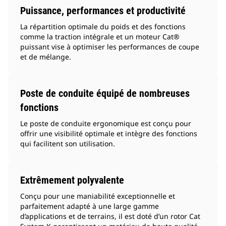
Puissance, performances et productivité
La répartition optimale du poids et des fonctions
comme la traction intégrale et un moteur Cat®
puissant vise à optimiser les performances de coupe
et de mélange.
Poste de conduite équipé de nombreuses
fonctions
Le poste de conduite ergonomique est conçu pour
offrir une visibilité optimale et intègre des fonctions
qui facilitent son utilisation.
Extrêmement polyvalente
Conçu pour une maniabilité exceptionnelle et
parfaitement adapté à une large gamme
d’applications et de terrains, il est doté d’un rotor Cat