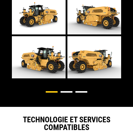
TECHNOLOGIE ET SERVICES
COMPATIBLES