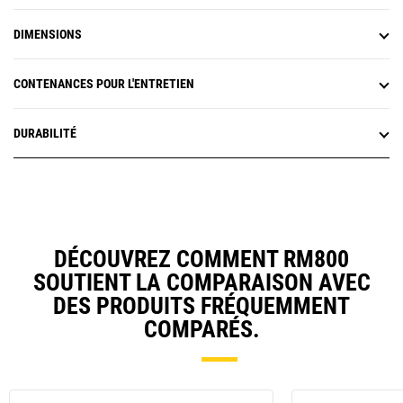
DIMENSIONS
CONTENANCES POUR L'ENTRETIEN
DURABILITÉ
DÉCOUVREZ COMMENT RM800
SOUTIENT LA COMPARAISON AVEC
DES PRODUITS FRÉQUEMMENT
COMPARÉS.