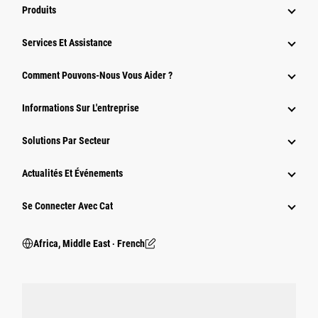
Produits
Services Et Assistance
Comment Pouvons-Nous Vous Aider ?
Informations Sur L'entreprise
Solutions Par Secteur
Actualités Et Événements
Se Connecter Avec Cat
Africa, Middle East ‧ French