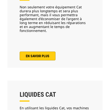
Non seulement votre équipement Cat
durera plus longtemps et sera plus
performant, mais il vous permettra
également d'économiser de l'argent à
long terme en réduisant les réparations
et en augmentant le temps de
fonctionnement.
EN SAVOIR PLUS
LIQUIDES CAT
En utilisant les liquides Cat, vos machines