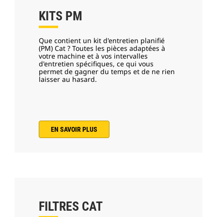
KITS PM
Que contient un kit d'entretien planifié
(PM) Cat ? Toutes les pièces adaptées à
votre machine et à vos intervalles
d'entretien spécifiques, ce qui vous
permet de gagner du temps et de ne rien
laisser au hasard.
EN SAVOIR PLUS
FILTRES CAT