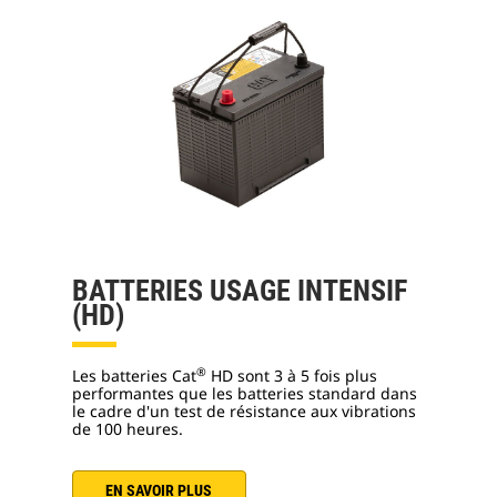
BATTERIES USAGE INTENSIF
(HD)
®
Les batteries Cat
HD sont 3 à 5 fois plus
performantes que les batteries standard dans
le cadre d'un test de résistance aux vibrations
de 100 heures.
EN SAVOIR PLUS