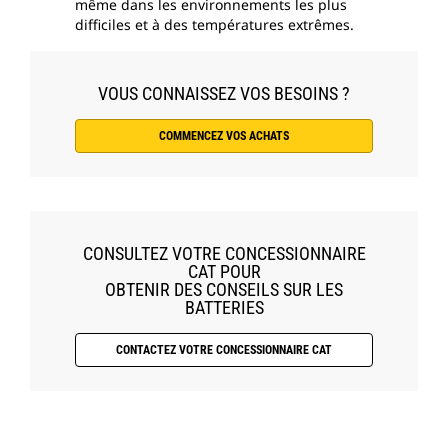
même dans les environnements les plus
difficiles et à des températures extrêmes.
VOUS CONNAISSEZ VOS BESOINS ?
COMMENCEZ VOS ACHATS
CONSULTEZ VOTRE CONCESSIONNAIRE
CAT POUR
OBTENIR DES CONSEILS SUR LES
BATTERIES
CONTACTEZ VOTRE CONCESSIONNAIRE CAT