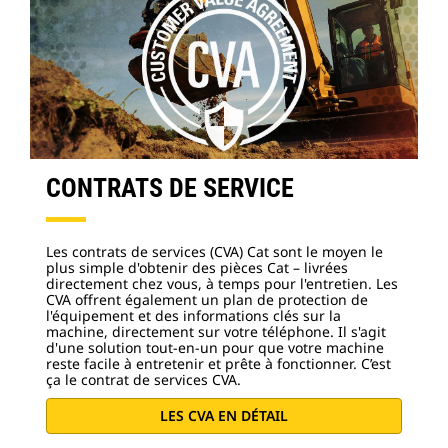
CONTRATS DE SERVICE
Les contrats de services (CVA) Cat sont le moyen le
plus simple d'obtenir des pièces Cat – livrées
directement chez vous, à temps pour l'entretien. Les
CVA offrent également un plan de protection de
l'équipement et des informations clés sur la
machine, directement sur votre téléphone. Il s'agit
d'une solution tout-en-un pour que votre machine
reste facile à entretenir et prête à fonctionner. C’est
ça le contrat de services CVA.
LES CVA EN DÉTAIL