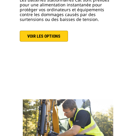
pour une alimentation instantanée pour
protéger vos ordinateurs et équipements
contre les dommages causés par des
surtensions ou des baisses de tension.
VOIR LES OPTIONS