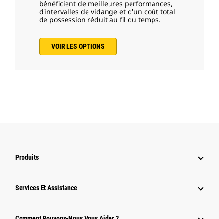
bénéficient de meilleures performances,
d’intervalles de vidange et d'un coût total
de possession réduit au fil du temps.
VOIR LES OPTIONS
Produits
Services Et Assistance
Comment Pouvons-Nous Vous Aider ?