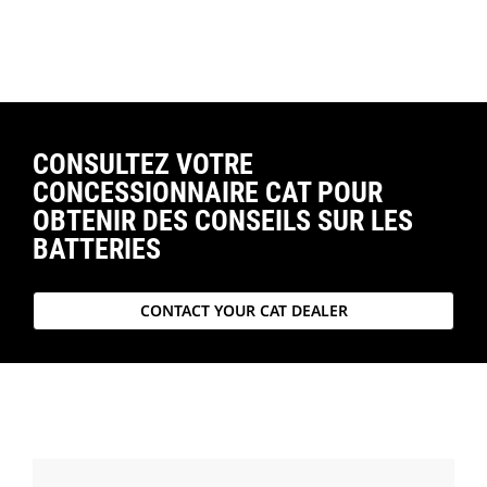
CONSULTEZ VOTRE
CONCESSIONNAIRE CAT POUR
OBTENIR DES CONSEILS SUR LES
BATTERIES
CONTACT YOUR CAT DEALER