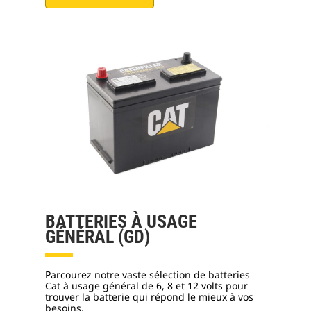
BATTERIES À USAGE
GÉNÉRAL (GD)
Parcourez notre vaste sélection de batteries
Cat à usage général de 6, 8 et 12 volts pour
trouver la batterie qui répond le mieux à vos
besoins.