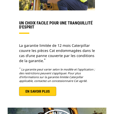
UN CHOIX FACILE POUR UNE TRANQUILLITÉ
D'ESPRIT
La garantie limitée de 12 mois Caterpillar
couvre les pièces Cat endommagées dans le
cas d’une panne couverte par les conditions
*
de la garantie.
*
La garantie peut varier selon le modèle et l'application ;
des restrictions peuvent s'appliquer. Pour plus
d’informations sur la garantie limitée Caterpillar
applicable, contactez un concessionnaire Cat agréé.
EN SAVOIR PLUS