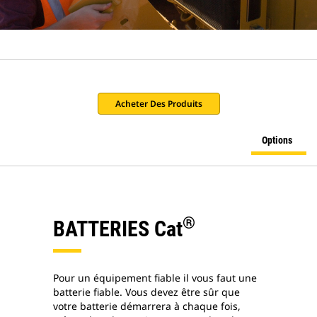
Acheter Des Produits
Options
®
BATTERIES Cat
Pour un équipement fiable il vous faut une
batterie fiable. Vous devez être sûr que
votre batterie démarrera à chaque fois,