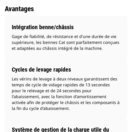
Avantages
Intégration benne/châssis
Gage de fiabilité, de résistance et d'une durée de vie
supérieure, les bennes Cat sont parfaitement conçues
et adaptées au châssis intégré de la machine.
Cycles de levage rapides
Les vérins de levage à deux niveaux garantissent des
temps de cycle de vidage rapides de 13 secondes
pour le relevage et de 24 secondes pour
l'abaissement, avec la fonction d'amortissement
activée afin de protéger le châssis et les composants à
la fin du cycle d'abaissement.
Système de gestion de la charge utile du