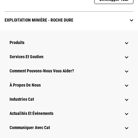
EXPLOITATION MINIÈRE - ROCHE DURE
Produits
Services Et Soutien
Comment Pouvons-Nous Vous Aider?
À Propos De Nous
Industries Cat
Actualités Et Événements
Communiquer Avec Cat