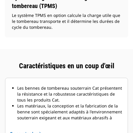
tombereau (TPMS)
Le système TPMS en option calcule la charge utile que
le tombereau transporte et il détermine les durées de
cycle du tombereau.
Caractéristiques en un coup d'œil
Les bennes de tombereau souterrain Cat présentent
la résistance et la robustesse caractéristiques de
tous les produits Cat.
Les matériaux, la conception et la fabrication de la
benne sont spécialement adaptés à l'environnement
souterrain exigeant et aux matériaux abrasifs à
déplacer.