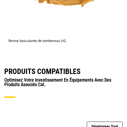
Benne basculante de tombereau UG
PRODUITS COMPATIBLES
Optimisez Votre Investissement En Équipements Avec Des
Produits Associés Cat.
Développer Tout