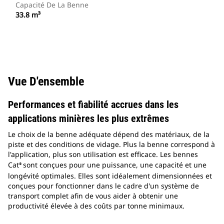
Capacité De La Benne
33.8 m³
Vue D'ensemble
Performances et fiabilité accrues dans les
applications minières les plus extrêmes
Le choix de la benne adéquate dépend des matériaux, de la
piste et des conditions de vidage. Plus la benne correspond à
l'application, plus son utilisation est efficace. Les bennes
Cat
sont conçues pour une puissance, une capacité et une
®
longévité optimales. Elles sont idéalement dimensionnées et
conçues pour fonctionner dans le cadre d'un système de
transport complet afin de vous aider à obtenir une
productivité élevée à des coûts par tonne minimaux.