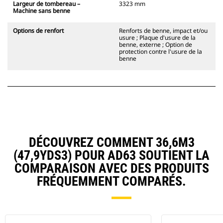
Largeur de tombereau –
3323 mm
Machine sans benne
Options de renfort
Renforts de benne, impact et/ou
usure ; Plaque d'usure de la
benne, externe ; Option de
protection contre l'usure de la
benne
DÉCOUVREZ COMMENT 36,6M3
(47,9YDS3) POUR AD63 SOUTIENT LA
COMPARAISON AVEC DES PRODUITS
FRÉQUEMMENT COMPARÉS.