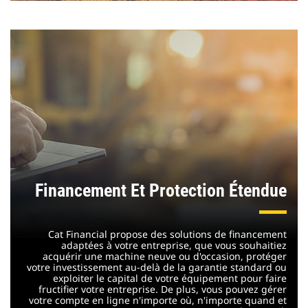
Financement Et Protection Étendue
Cat Financial propose des solutions de financement
adaptées à votre entreprise, que vous souhaitiez
acquérir une machine neuve ou d'occasion, protéger
votre investissement au-delà de la garantie standard ou
exploiter le capital de votre équipement pour faire
fructifier votre entreprise. De plus, vous pouvez gérer
votre compte en ligne n'importe où, n'importe quand et