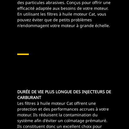
des particules abrasives. Conçus pour offrir une
efficacité adaptée aux besoins de votre moteur.
En utilisant les filtres à huile moteur Cat, vous
pouvez éviter que de petits problèmes
n'endommagent votre moteur à grande échelle.
DURÉE DE VIE PLUS LONGUE DES INJECTEURS DE
CARBURANT
Les filtres à huile moteur Cat offrent une
protection et des performances accrues à votre
moteur. Ils réduisent la contamination du
système afin d'éviter un colmatage prématuré.
Ils constituent donc un excellent choix pour