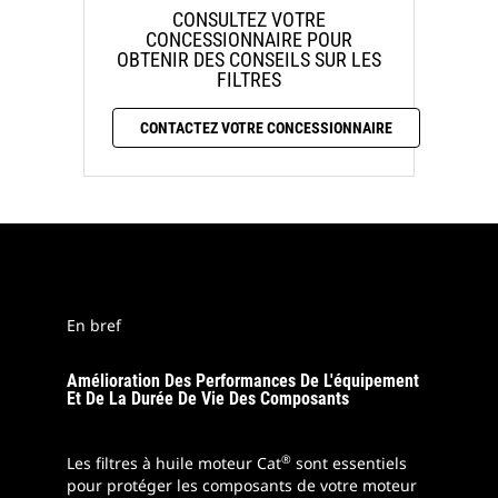
CONSULTEZ VOTRE
CONCESSIONNAIRE POUR
OBTENIR DES CONSEILS SUR LES
FILTRES
CONTACTEZ VOTRE CONCESSIONNAIRE
En bref
Amélioration Des Performances De L'équipement
Et De La Durée De Vie Des Composants
®
Les filtres à huile moteur Cat
sont essentiels
pour protéger les composants de votre moteur