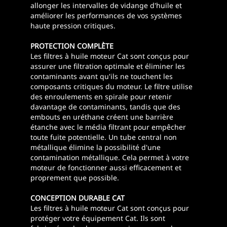
allonger les intervalles de vidange d'huile et
améliorer les performances de vos systèmes
haute pression critiques.
PROTECTION COMPLÈTE
Les filtres à huile moteur Cat sont conçus pour
assurer une filtration optimale et éliminer les
contaminants avant qu'ils ne touchent les
composants critiques du moteur. Le filtre utilise
des enroulements en spirale pour retenir
davantage de contaminants, tandis que des
embouts en uréthane créent une barrière
étanche avec le média filtrant pour empêcher
toute fuite potentielle. Un tube central non
métallique élimine la possibilité d'une
contamination métallique. Cela permet à votre
moteur de fonctionner aussi efficacement et
proprement que possible.
CONCEPTION DURABLE CAT
Les filtres à huile moteur Cat sont conçus pour
protéger votre équipement Cat. Ils sont