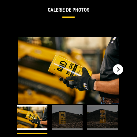
GALERIE DE PHOTOS