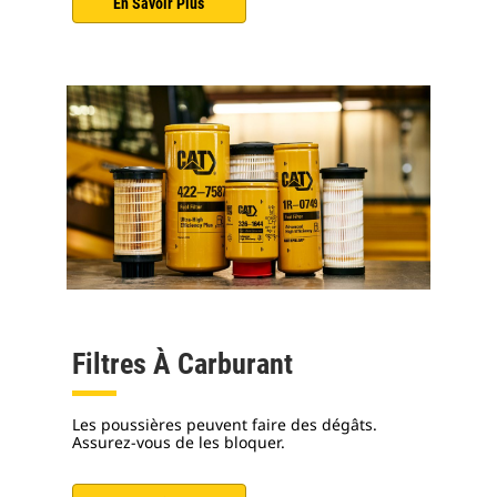
En Savoir Plus
Filtres À Carburant
Les poussières peuvent faire des dégâts.
Assurez-vous de les bloquer.