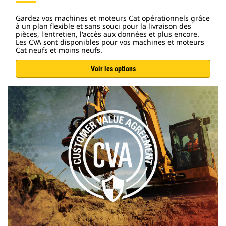
Gardez vos machines et moteurs Cat opérationnels grâce
à un plan flexible et sans souci pour la livraison des
pièces, l'entretien, l'accès aux données et plus encore.
Les CVA sont disponibles pour vos machines et moteurs
Cat neufs et moins neufs.
Voir les options