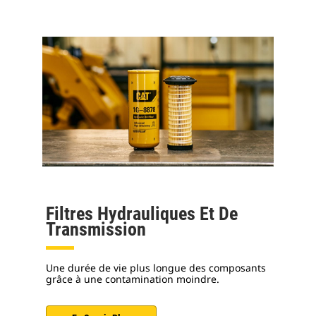
Filtres Hydrauliques Et De
Transmission
Une durée de vie plus longue des composants
grâce à une contamination moindre.