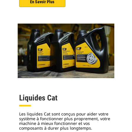
En Savoir Plus
Liquides Cat
Les liquides Cat sont conçus pour aider votre
système à fonctionner plus proprement, votre
machine à mieux fonctionner et vos
composants à durer plus longtemps.