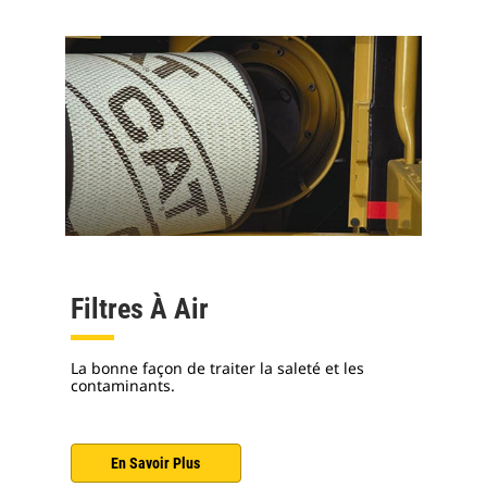
Filtres À Air
La bonne façon de traiter la saleté et les
contaminants.
En Savoir Plus