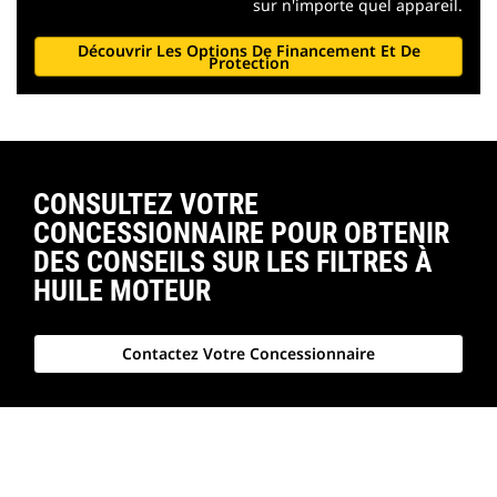
sur n'importe quel appareil.
Découvrir Les Options De Financement Et De
Protection
CONSULTEZ VOTRE
CONCESSIONNAIRE POUR OBTENIR
DES CONSEILS SUR LES FILTRES À
HUILE MOTEUR
Contactez Votre Concessionnaire