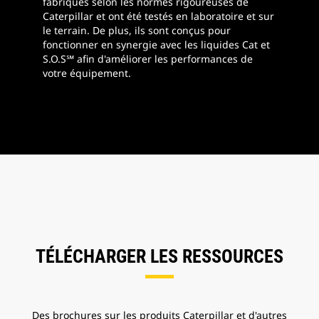
fabriqués selon les normes rigoureuses de
Caterpillar et ont été testés en laboratoire et sur
le terrain. De plus, ils sont conçus pour
fonctionner en synergie avec les liquides Cat et
S.O.S℠ afin d'améliorer les performances de
votre équipement.
TÉLÉCHARGER LES RESSOURCES
Des brochures sur les produits Caterpillar et d'autres