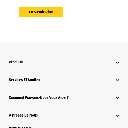
En Savoir Plus
Produits
Services Et Soutien
Comment Pouvons-Nous Vous Aider?
À Propos De Nous