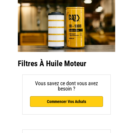
Filtres À Huile Moteur
Vous savez ce dont vous avez
besoin ?
Commencer Vos Achats