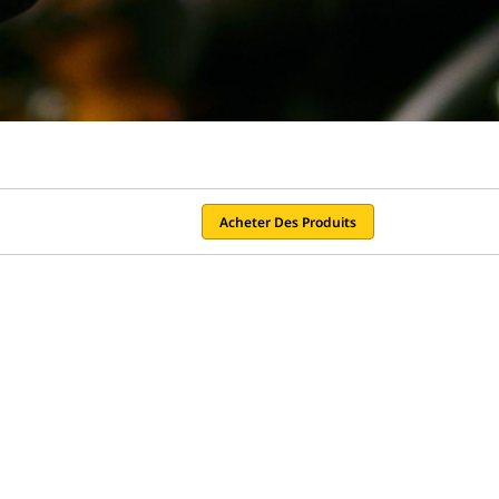
Acheter Des Produits