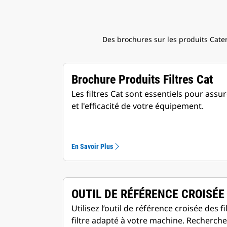
Des brochures sur les produits Cater
Brochure Produits Filtres Cat
Les filtres Cat sont essentiels pour ass
et l'efficacité de votre équipement.
En Savoir Plus
OUTIL DE RÉFÉRENCE CROISÉE 
Utilisez l’outil de référence croisée des f
filtre adapté à votre machine. Recherch