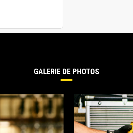
GALERIE DE PHOTOS