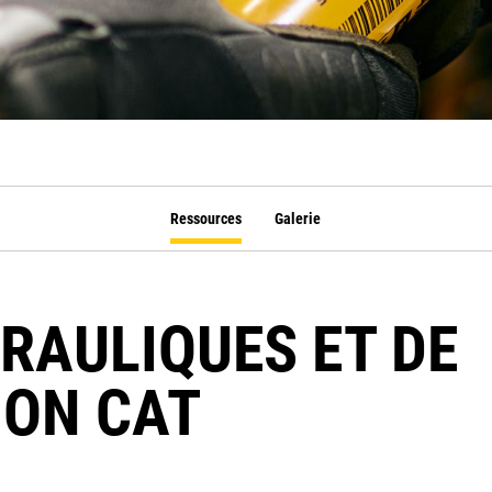
Ressources
Galerie
DRAULIQUES ET DE
ION CAT