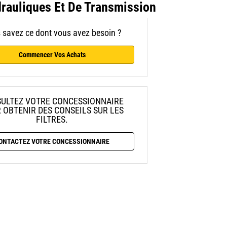
drauliques Et De Transmission
 savez ce dont vous avez besoin ?
Commencer Vos Achats
ULTEZ VOTRE CONCESSIONNAIRE
 OBTENIR DES CONSEILS SUR LES
FILTRES.
ONTACTEZ VOTRE CONCESSIONNAIRE