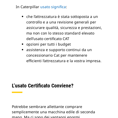
In Caterpillar
usato significa
:
che l’attrezzatura è stata sottoposta a un
controllo e a una revisione generali per
assicurare qualità, sicurezza e prestazioni,
ma non con lo stesso standard elevato
dell’usato certificato CAT
opzioni per tutti i budget
assistenza e supporto continui da un
concessionario Cat per mantenere
efficienti l’attrezzatura e la vostra impresa.
L’usato Certificato Conviene?
Potrebbe sembrare allettante comprare
semplicemente una macchina edile di seconda
mano. Ma ci sono dei vantaggi enormi