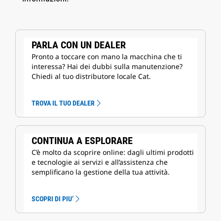
PARLA CON UN DEALER
Pronto a toccare con mano la macchina che ti
interessa? Hai dei dubbi sulla manutenzione?
Chiedi al tuo distributore locale Cat.
TROVA IL TUO DEALER
CONTINUA A ESPLORARE
C’è molto da scoprire online: dagli ultimi prodotti
e tecnologie ai servizi e all’assistenza che
semplificano la gestione della tua attività.
SCOPRI DI PIU’