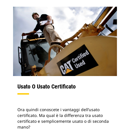
Usato O Usato Certificato
Ora quindi conoscete i vantaggi dell’usato
certificato. Ma qual è la differenza tra usato
certificato e semplicemente usato o di seconda
mano?