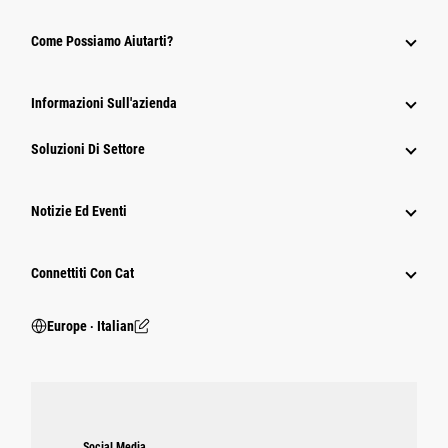
Come Possiamo Aiutarti?
Informazioni Sull'azienda
Soluzioni Di Settore
Notizie Ed Eventi
Connettiti Con Cat
Europe ‧ Italian
Social Media