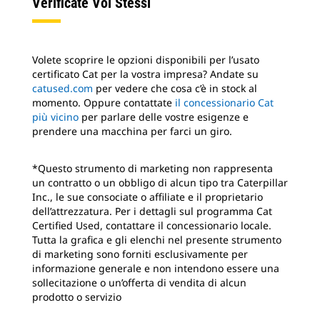
Verificate Voi Stessi
Volete scoprire le opzioni disponibili per l’usato
certificato Cat per la vostra impresa? Andate su
catused.com
per vedere che cosa c’è in stock al
momento. Oppure contattate
il concessionario Cat
più vicino
per parlare delle vostre esigenze e
prendere una macchina per farci un giro.
*Questo strumento di marketing non rappresenta
un contratto o un obbligo di alcun tipo tra Caterpillar
Inc., le sue consociate o affiliate e il proprietario
dell’attrezzatura. Per i dettagli sul programma Cat
Certified Used, contattare il concessionario locale.
Tutta la grafica e gli elenchi nel presente strumento
di marketing sono forniti esclusivamente per
informazione generale e non intendono essere una
sollecitazione o un’offerta di vendita di alcun
prodotto o servizio