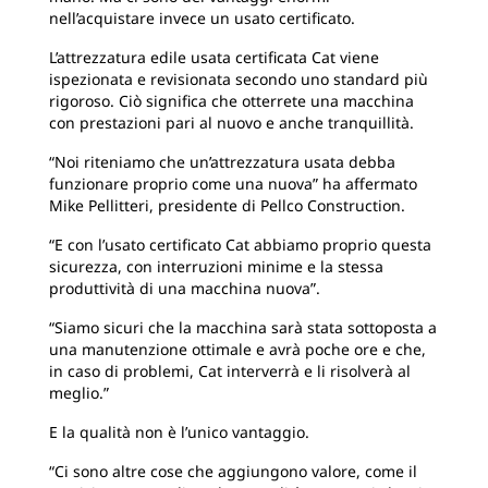
nell’acquistare invece un usato certificato.
L’attrezzatura edile usata certificata Cat viene
ispezionata e revisionata secondo uno standard più
rigoroso. Ciò significa che otterrete una macchina
con prestazioni pari al nuovo e anche tranquillità.
“Noi riteniamo che un’attrezzatura usata debba
funzionare proprio come una nuova” ha affermato
Mike Pellitteri, presidente di Pellco Construction.
“E con l’usato certificato Cat abbiamo proprio questa
sicurezza, con interruzioni minime e la stessa
produttività di una macchina nuova”.
“Siamo sicuri che la macchina sarà stata sottoposta a
una manutenzione ottimale e avrà poche ore e che,
in caso di problemi, Cat interverrà e li risolverà al
meglio.”
E la qualità non è l’unico vantaggio.
“Ci sono altre cose che aggiungono valore, come il