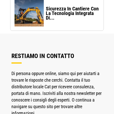
Sicurezza In Cantiere Con
La Tecnologia Integrata
Di...
RESTIAMO IN CONTATTO
Di persona oppure online, siamo qui per aiutarti a
trovare le risposte che cerchi. Contatta il tuo
distributore locale Cat per ricevere consulenza,
portata di mano. Iscriviti alla nostra newsletter per
conoscere i consigli degli esperti. O continua a
navigare su questo sito per trovare altre
informazioni.