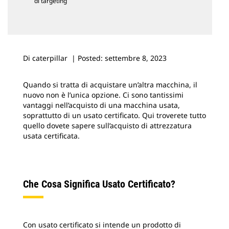
di targeting
Di caterpillar | Posted: settembre 8, 2023
Quando si tratta di acquistare un’altra macchina, il
nuovo non è l’unica opzione. Ci sono tantissimi
vantaggi nell’acquisto di una macchina usata,
soprattutto di un usato certificato. Qui troverete tutto
quello dovete sapere sull’acquisto di attrezzatura
usata certificata.
Che Cosa Significa Usato Certificato?
Con usato certificato si intende un prodotto di