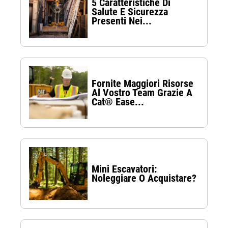
5 Caratteristiche Di
Salute E Sicurezza
Presenti Nei...
Fornite Maggiori Risorse
Al Vostro Team Grazie A
Cat® Ease...
Mini Escavatori:
Noleggiare O Acquistare?