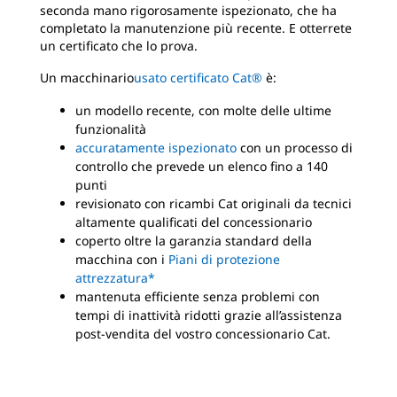
seconda mano rigorosamente ispezionato, che ha
completato la manutenzione più recente. E otterrete
un certificato che lo prova.
Un macchinario
usato certificato Cat®
è:
un modello recente, con molte delle ultime
funzionalità
accuratamente ispezionato
con un processo di
controllo che prevede un elenco fino a 140
punti
revisionato con ricambi Cat originali da tecnici
altamente qualificati del concessionario
coperto oltre la garanzia standard della
macchina con i
Piani di protezione
attrezzatura*
mantenuta efficiente senza problemi con
tempi di inattività ridotti grazie all’assistenza
post-vendita del vostro concessionario Cat.