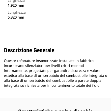
Larghezza
1.920 mm
Lunghezza
5.320 mm
Descrizione Generale
Queste cofanature insonorizzate installate in fabbrica
incorporano silenziatori per livelli critici montati
internamente, progettate per garantire sicurezza e valore
estetico alla base di un serbatoio del combustibile integrata o
alla base di un serbatoio del combustibile a parete doppia
integrata su richiesta per in contenimento totale dei fluidi.