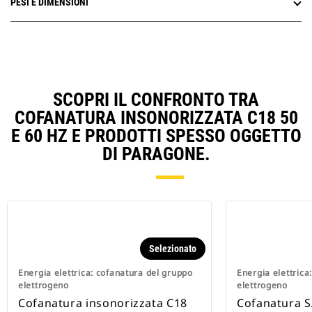
PESI E DIMENSIONI
SCOPRI IL CONFRONTO TRA
COFANATURA INSONORIZZATA C18 50
E 60 HZ E PRODOTTI SPESSO OGGETTO
DI PARAGONE.
Selezionato
Energia elettrica: cofanatura del gruppo
Energia elettrica
elettrogeno
elettrogeno
Cofanatura insonorizzata C18
Cofanatura S