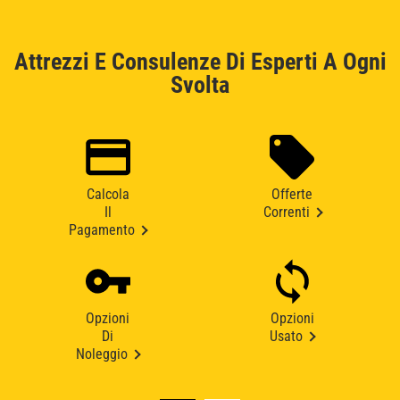
Attrezzi E Consulenze Di Esperti A Ogni
Svolta
Calcola
Offerte
Il
Correnti
Pagamento
Opzioni
Opzioni
Di
Usato
Noleggio