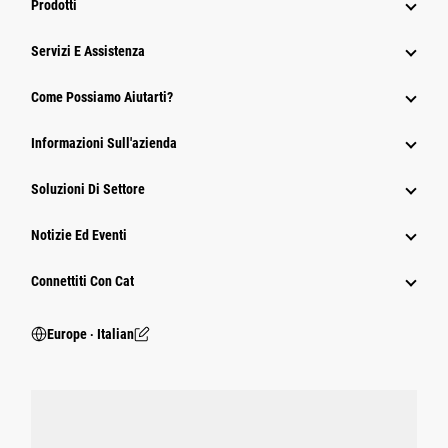
Prodotti
Servizi E Assistenza
Come Possiamo Aiutarti?
Informazioni Sull'azienda
Soluzioni Di Settore
Notizie Ed Eventi
Connettiti Con Cat
Europe ‧ Italian