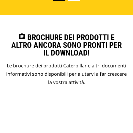
assignment
BROCHURE DEI PRODOTTI E
ALTRO ANCORA SONO PRONTI PER
IL DOWNLOAD!
Le brochure dei prodotti Caterpillar e altri documenti
informativi sono disponibili per aiutarvi a far crescere
la vostra attività.