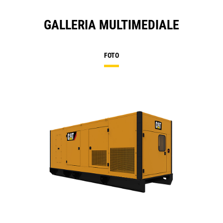
GALLERIA MULTIMEDIALE
FOTO