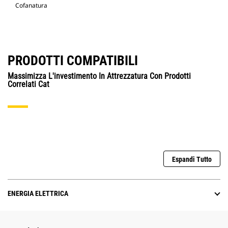
Cofanatura
PRODOTTI COMPATIBILI
Massimizza L'investimento In Attrezzatura Con Prodotti
Correlati Cat
Espandi Tutto
ENERGIA ELETTRICA