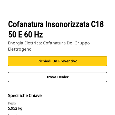
Cofanatura Insonorizzata C18
50 E 60 Hz
Energia Elettrica: Cofanatura Del Gruppo
Elettrogeno
Richiedi Un Preventivo
Trova Dealer
Specifiche Chiave
Peso
5.952 kg