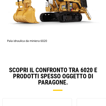
Pala idraulica da miniera 6020
SCOPRI IL CONFRONTO TRA 6020 E
PRODOTTI SPESSO OGGETTO DI
PARAGONE.