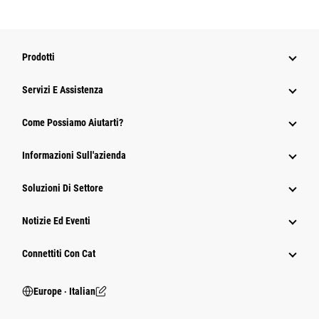
Prodotti
Servizi E Assistenza
Come Possiamo Aiutarti?
Informazioni Sull'azienda
Soluzioni Di Settore
Notizie Ed Eventi
Connettiti Con Cat
Europe ‧ Italian