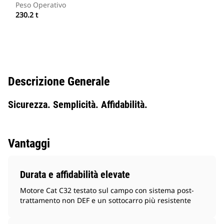
Peso Operativo
230.2 t
Descrizione Generale
Sicurezza. Semplicità. Affidabilità.
Vantaggi
Durata e affidabilità elevate
Motore Cat C32 testato sul campo con sistema post-
trattamento non DEF e un sottocarro più resistente