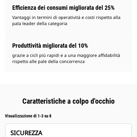
Efficienza dei consumi migliorata del 25%
Vantaggi in termini di operatività e costi rispetto alla
pala leader della categoria
Produttività migliorata del 10%
grazie a cicli più rapidi e a una maggiore affidabilità
rispetto alle pale della concorrenza
Caratteristiche a colpo d'occhio
Visualizzazione di 1-3 su 8
SICUREZZA