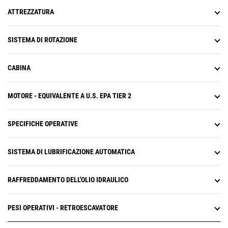
ATTREZZATURA
SISTEMA DI ROTAZIONE
CABINA
MOTORE - EQUIVALENTE A U.S. EPA TIER 2
SPECIFICHE OPERATIVE
SISTEMA DI LUBRIFICAZIONE AUTOMATICA
RAFFREDDAMENTO DELL'OLIO IDRAULICO
PESI OPERATIVI - RETROESCAVATORE