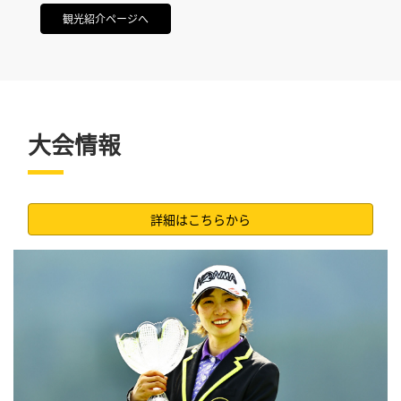
観光紹介ページへ
大会情報
詳細はこちらから