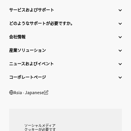
サービスおよびサポート
どのようなサポートが必要ですか。
会社情報
産業ソリューション
ニュースおよびイベント
コーポレートページ
Asia ‧ Japanese
ソーシャルメディア
クッキーが必要です