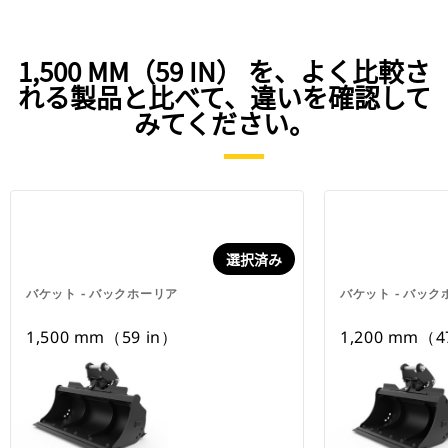
1,500 MM（59 IN） を、よく比較さ
れる製品と比べて、違いを確認して
みてください。
選択済み
バケット - バックホーリア
バケット - バッ
1,500 mm（59 in）
1,200 mm（4