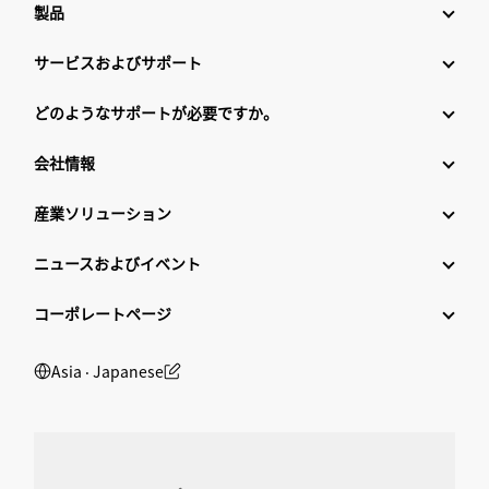
製品
サービスおよびサポート
どのようなサポートが必要ですか。
会社情報
産業ソリューション
ニュースおよびイベント
コーポレートページ
Asia ‧ Japanese