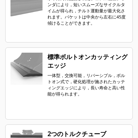
ンダにより，短いスムーズなサイクルタ
イムが得られ，チルト運動量が最大化さ
れます。バケットは中央から左右に45度
傾けることができます。
標準ボルトオンカッティング
エッジ
一体型，交換可能，リバーシブル，ボル
トオン式で，硬化処理が施されたカッテ
ィングエッジにより，長い寿命と高い性
能が得られます。
2つのトルクチューブ