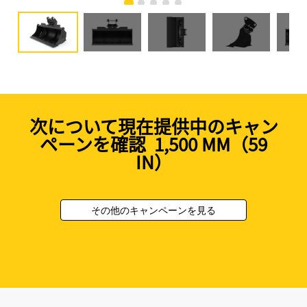
次について現在提供中のキャン
ペーンを確認 1,500 MM（59
IN）
その他のキャンペーンを見る