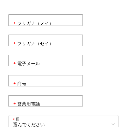
フリガナ（メイ）
*
フリガナ（セイ）
*
電子メール
*
商号
*
営業用電話
*
国
*