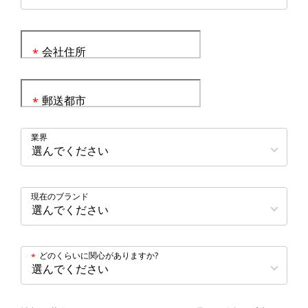
会社住所
*
郵送都市
*
業界
現在のブランド
どのくらいに関心がありますか?
*