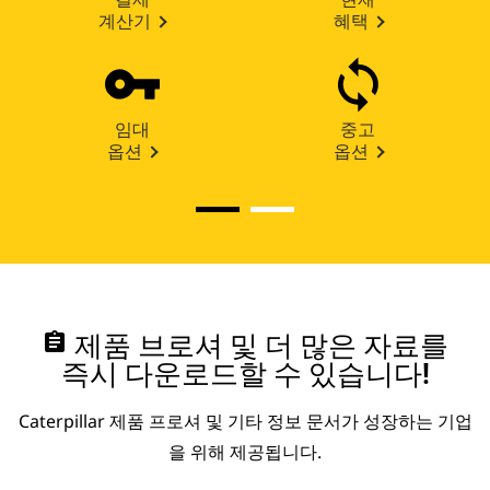
계산기
혜택
임대
중고
옵션
옵션
assignment
제품 브로셔 및 더 많은 자료를
즉시 다운로드할 수 있습니다!
Caterpillar 제품 프로셔 및 기타 정보 문서가 성장하는 기업
을 위해 제공됩니다.