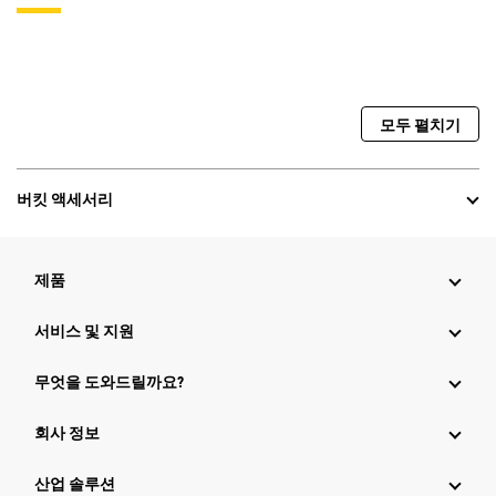
모두 펼치기
버킷 액세서리
제품
서비스 및 지원
무엇을 도와드릴까요?
회사 정보
산업 솔루션