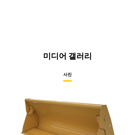
미디어 갤러리
사진