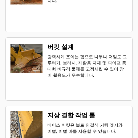
니다.
버킷 설계
강력하게 조이는 힘으로 나무나 저밀도 그
루터기, 브러시, 재활용 자재 및 파이프 등
대형 비규격 물체를 고정시킬 수 있어 장
비 활용도가 우수합니다.
지상 결합 작업 툴
베이스 버킷은 볼트 연결식 커팅 엣지와
이빨, 이빨 바를 사용할 수 있습니다.