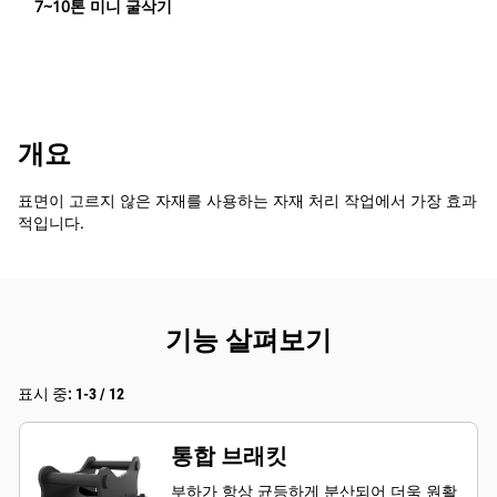
7~10톤 미니 굴삭기
개요
표면이 고르지 않은 자재를 사용하는 자재 처리 작업에서 가장 효과
적입니다.
기능 살펴보기
표시 중: 1-3 / 12
통합 브래킷
부하가 항상 균등하게 분산되어 더욱 원활