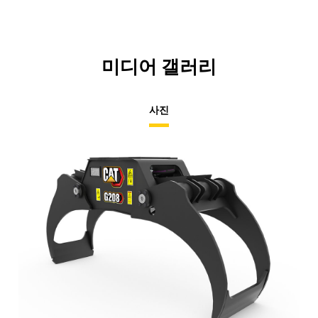
미디어 갤러리
사진