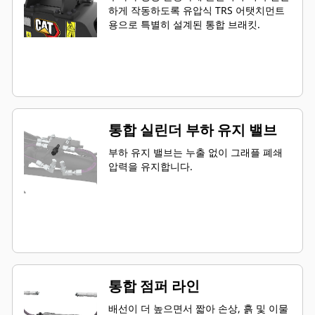
하게 작동하도록 유압식 TRS 어탯치먼트
용으로 특별히 설계된 통합 브래킷.
통합 실린더 부하 유지 밸브
부하 유지 밸브는 누출 없이 그래플 폐쇄
압력을 유지합니다.
통합 점퍼 라인
배선이 더 높으면서 짧아 손상, 흙 및 이물