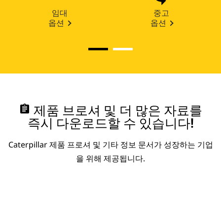
임대
중고
옵션
옵션
assignment
제품 브로셔 및 더 많은 자료를
즉시 다운로드할 수 있습니다!
Caterpillar 제품 프로셔 및 기타 정보 문서가 성장하는 기업
을 위해 제공됩니다.