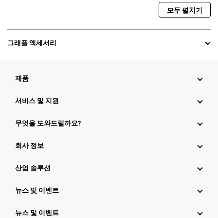
모두 펼치기
그래플 액세서리
제품
서비스 및 지원
무엇을 도와드릴까요?
회사 정보
산업 솔루션
뉴스 및 이벤트
뉴스 및 이벤트