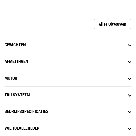
Alles Uitvouwen
GEWICHTEN
AFMETINGEN
MOTOR
TRILSYSTEEM
BEDRIJFSSPECIFICATIES
VULHOEVEELHEDEN