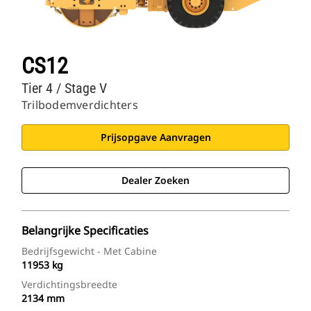
CS12
Tier 4 / Stage V
Trilbodemverdichters
Prijsopgave Aanvragen
Dealer Zoeken
Belangrijke Specificaties
Bedrijfsgewicht - Met Cabine
11953 kg
Verdichtingsbreedte
2134 mm