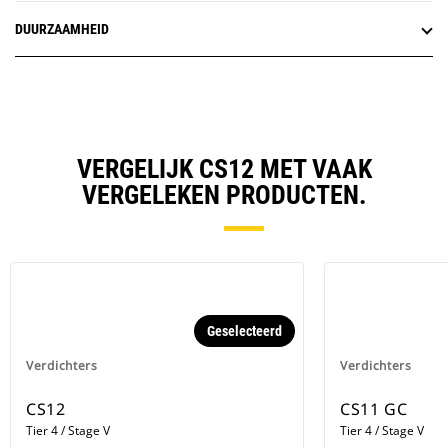
DUURZAAMHEID
VERGELIJK CS12 MET VAAK
VERGELEKEN PRODUCTEN.
Geselecteerd
Verdichters
Verdichters
CS12
CS11 GC
Tier 4 / Stage V
Tier 4 / Stage V