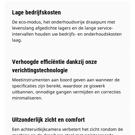
Lage bedrijfskosten
De eco-modus, het onderhoudsvrije draaipunt met
levenslang afgedichte lagers en de lange service-
intervallen houden uw bedrijfs- en onderhoudskosten
laag.
Verhoogde efficiëntie dankzij onze
verichtingstechnologie
Meetinstrumenten aan boord geven aan wanneer de
specificaties zijn bereikt, waardoor ze giswerk
uitbannen, onnodige gangen vermijden en correcties
minimaliseren.
Uitzonderlijk zicht en comfort
Een achteruitkijkcamera verbetert het zicht rondom de