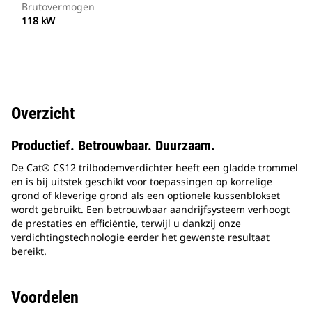
Brutovermogen
118 kW
Overzicht
Productief. Betrouwbaar. Duurzaam.
De Cat® CS12 trilbodemverdichter heeft een gladde trommel
en is bij uitstek geschikt voor toepassingen op korrelige
grond of kleverige grond als een optionele kussenblokset
wordt gebruikt. Een betrouwbaar aandrijfsysteem verhoogt
de prestaties en efficiëntie, terwijl u dankzij onze
verdichtingstechnologie eerder het gewenste resultaat
bereikt.
Voordelen