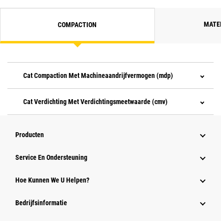
MATE
COMPACTION
Cat Compaction Met Machineaandrijfvermogen (mdp)
Cat Verdichting Met Verdichtingsmeetwaarde (cmv)
Producten
Service En Ondersteuning
Hoe Kunnen We U Helpen?
Bedrijfsinformatie