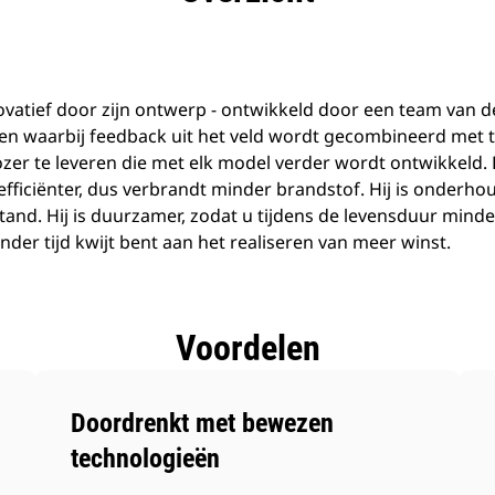
ovatief door zijn ontwerp - ontwikkeld door een team van 
n waarbij feedback uit het veld wordt gecombineerd met
er te leveren die met elk model verder wordt ontwikkeld.
 efficiënter, dus verbrandt minder brandstof. Hij is onderhou
tand. Hij is duurzamer, zodat u tijdens de levensduur minder 
nder tijd kwijt bent aan het realiseren van meer winst.
Voordelen
Doordrenkt met bewezen
technologieën