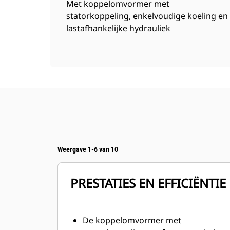
Met koppelomvormer met
statorkoppeling, enkelvoudige koeling en
lastafhankelijke hydrauliek
Weergave 1-6 van 10
PRESTATIES EN EFFICIËNTIE
De koppelomvormer met