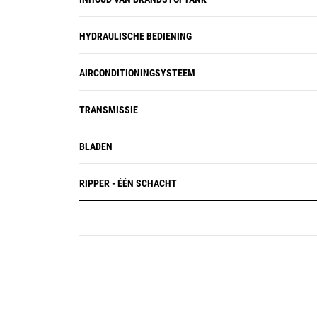
HYDRAULISCHE BEDIENING
AIRCONDITIONINGSYSTEEM
TRANSMISSIE
BLADEN
RIPPER - ÉÉN SCHACHT