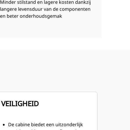
Minder stilstand en lagere kosten dankzij
langere levensduur van de componenten
en beter onderhoudsgemak
VEILIGHEID
De cabine biedet een uitzonderlijk