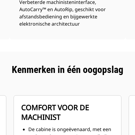
Verbeterde machinisteninterface,
AutoCarry™ en AutoRip, geschikt voor
afstandsbediening en bijgewerkte
elektronische architectuur
Kenmerken in één oogopslag
COMFORT VOOR DE
MACHINIST
De cabine is ongeëvenaard, met een