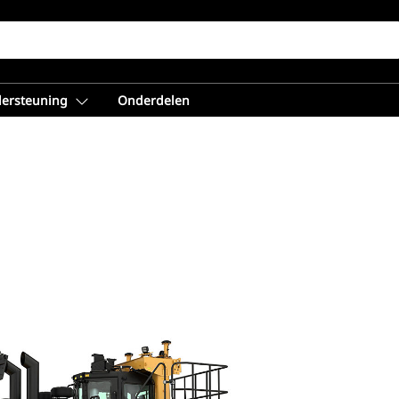
dersteuning
Onderdelen