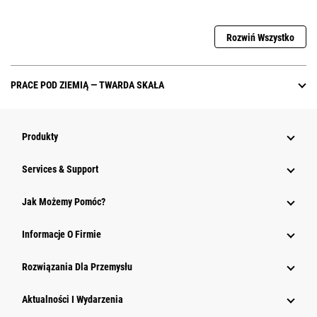
Rozwiń Wszystko
PRACE POD ZIEMIĄ — TWARDA SKAŁA
Produkty
Services & Support
Jak Możemy Pomóc?
Informacje O Firmie
Rozwiązania Dla Przemysłu
Aktualności I Wydarzenia