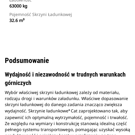
63000 kg
Pojemność Skrzyni Ładunkowej
32.6 m³
Podsumowanie
Wydajność i niezawodność w trudnych warunkach
górniczych
Wybór właściwej skrzyni ładunkowej zależy od materiału,
rodzaju drogi i warunków załadunku. Właściwe dopasowanie
skrzyni ładunkowej do danego zadania znacząco zwiększa
wydajność. Skrzynie ładunkowe
Cat zaprojektowano tak, aby
®
zapewnić ich optymalną wytrzymałość, pojemność i trwałość.
Ze względu na wymiary i konstrukcję stanowią idealną część
pełnego systemu transportowego, pomagając uzyskać wysoką