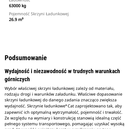
63000 kg
Pojemność Skrzyni Ładunkowej
26.9 m³
Podsumowanie
Wydajność i niezawodność w trudnych warunkach
górniczych
Wybór właściwej skrzyni ładunkowej zależy od materiału,
rodzaju drogi i warunków załadunku. Właściwe dopasowanie
skrzyni ładunkowej do danego zadania znacząco zwiększa
wydajność. Skrzynie ładunkowe
Cat zaprojektowano tak, aby
®
zapewnić ich optymalną wytrzymałość, pojemność i trwałość.
Ze względu na wymiary i konstrukcję stanowią idealną część
pełnego systemu transportowego, pomagając uzyskać wysoką