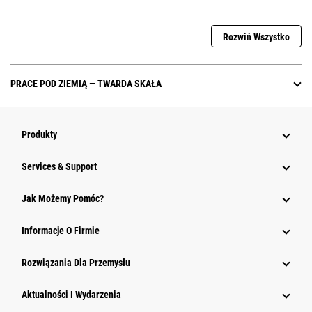
Rozwiń Wszystko
PRACE POD ZIEMIĄ — TWARDA SKAŁA
Produkty
Services & Support
Jak Możemy Pomóc?
Informacje O Firmie
Rozwiązania Dla Przemysłu
Aktualności I Wydarzenia