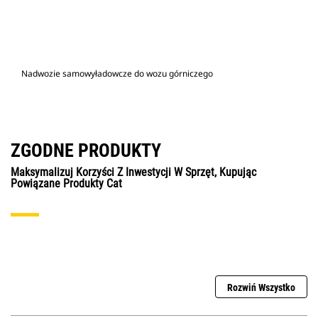
Nadwozie samowyładowcze do wozu górniczego
ZGODNE PRODUKTY
Maksymalizuj Korzyści Z Inwestycji W Sprzęt, Kupując
Powiązane Produkty Cat
Rozwiń Wszystko