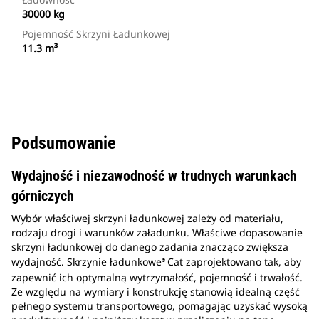
30000 kg
Pojemność Skrzyni Ładunkowej
11.3 m³
Podsumowanie
Wydajność i niezawodność w trudnych warunkach
górniczych
Wybór właściwej skrzyni ładunkowej zależy od materiału,
rodzaju drogi i warunków załadunku. Właściwe dopasowanie
skrzyni ładunkowej do danego zadania znacząco zwiększa
wydajność. Skrzynie ładunkowe
Cat zaprojektowano tak, aby
®
zapewnić ich optymalną wytrzymałość, pojemność i trwałość.
Ze względu na wymiary i konstrukcję stanowią idealną część
pełnego systemu transportowego, pomagając uzyskać wysoką