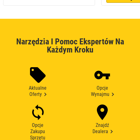
Narzędzia I Pomoc Ekspertów Na
Każdym Kroku
Aktualne
Opcje
Oferty
Wynajmu
Opcje
Znajdź
Zakupu
Dealera
Sprzętu