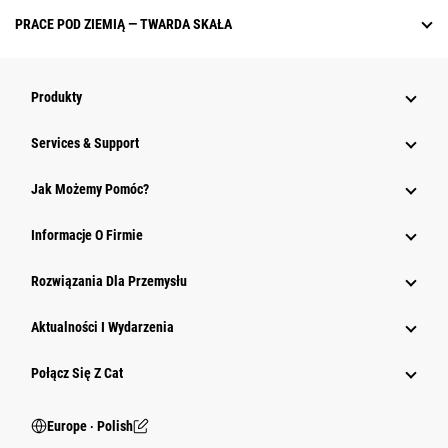
PRACE POD ZIEMIĄ — TWARDA SKAŁA
Produkty
Services & Support
Jak Możemy Pomóc?
Informacje O Firmie
Rozwiązania Dla Przemysłu
Aktualności I Wydarzenia
Połącz Się Z Cat
Europe ‧ Polish