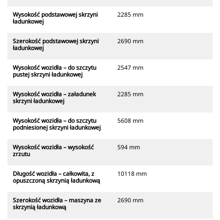
Wysokość podstawowej skrzyni
2285 mm
ładunkowej
Szerokość podstawowej skrzyni
2690 mm
ładunkowej
Wysokość wozidła – do szczytu
2547 mm
pustej skrzyni ładunkowej
Wysokość wozidła – załadunek
2285 mm
skrzyni ładunkowej
Wysokość wozidła – do szczytu
5608 mm
podniesionej skrzyni ładunkowej
Wysokość wozidła – wysokość
594 mm
zrzutu
Długość wozidła – całkowita, z
10118 mm
opuszczoną skrzynią ładunkową
Szerokość wozidła – maszyna ze
2690 mm
skrzynią ładunkową