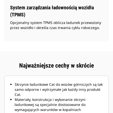
System zarządzania ładownością wozidła
(TPMS)
Opcjonalny system TPMS oblicza ładunek przewożony
przez wozidło i określa czas trwania cyklu roboczego.
Najważniejsze cechy w skrócie
Skrzynie ładunkowe Cat do wozów górniczych są tak
samo odporne i wytrzymałe jak każdy inny produkt
Cat.
Materiały, konstrukcja i wykonanie skrzyni
ładunkowej są specjalnie dostosowane do
wymagających warunków w kopalniach