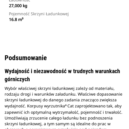
27,000 kg
Pojemność Skrzyni Ładunkowej
16.8 m³
Podsumowanie
Wydajność i niezawodność w trudnych warunkach
górniczych
Wybór właściwej skrzyni ładunkowej zależy od materiału,
rodzaju drogi i warunków załadunku. Właściwe dopasowanie
skrzyni ładunkowej do danego zadania znacząco zwiększa
wydajność. Korpusy wyrzutnika
Cat zaprojektowano tak, aby
®
zapewnić ich optymalną wytrzymałość, pojemność i trwałość.
Umożliwiają zrzucenie całego ładunku bez podnoszenia
skrzyni ładunkowej, a tym samym są idealne do prac w