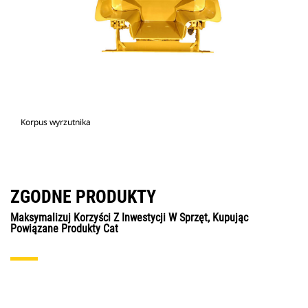
Korpus wyrzutnika
ZGODNE PRODUKTY
Maksymalizuj Korzyści Z Inwestycji W Sprzęt, Kupując
Powiązane Produkty Cat