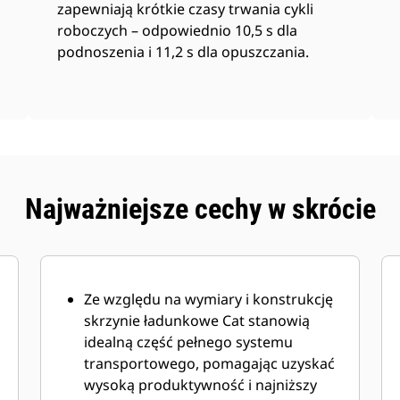
zapewniają krótkie czasy trwania cykli
roboczych – odpowiednio 10,5 s dla
podnoszenia i 11,2 s dla opuszczania.
Najważniejsze cechy w skrócie
Ze względu na wymiary i konstrukcję
skrzynie ładunkowe Cat stanowią
idealną część pełnego systemu
transportowego, pomagając uzyskać
wysoką produktywność i najniższy