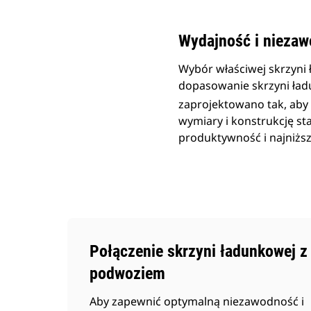
Wydajność i niezaw
Wybór właściwej skrzyni 
dopasowanie skrzyni ład
zaprojektowano tak, aby
wymiary i konstrukcję s
produktywność i najniższ
Połączenie skrzyni ładunkowej z
podwoziem
Aby zapewnić optymalną niezawodność i