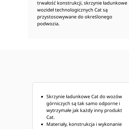
trwałość konstrukcji, skrzynie ładunkowe
wozideł technologicznych Cat są
przystosowywane do określonego
podwozia.
Skrzynie ładunkowe Cat do wozów
górniczych są tak samo odporne i
wytrzymałe jak każdy inny produkt
Cat.
Materiały, konstrukcja i wykonanie