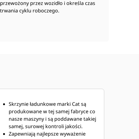
przewożony przez wozidło i określa czas
trwania cyklu roboczego.
Skrzynie ładunkowe marki Cat są
produkowane w tej samej fabryce co
nasze maszyny i są poddawane takiej
samej, surowej kontroli jakości.
Zapewniają najlepsze wyważenie