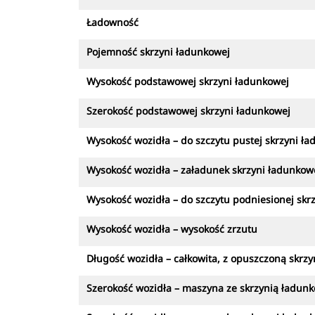
Ładowność
Pojemność skrzyni ładunkowej
Wysokość podstawowej skrzyni ładunkowej
Szerokość podstawowej skrzyni ładunkowej
Wysokość wozidła – do szczytu pustej skrzyni ł
Wysokość wozidła – załadunek skrzyni ładunkow
Wysokość wozidła – do szczytu podniesionej skr
Wysokość wozidła – wysokość zrzutu
Długość wozidła – całkowita, z opuszczoną skrz
Szerokość wozidła – maszyna ze skrzynią ładun