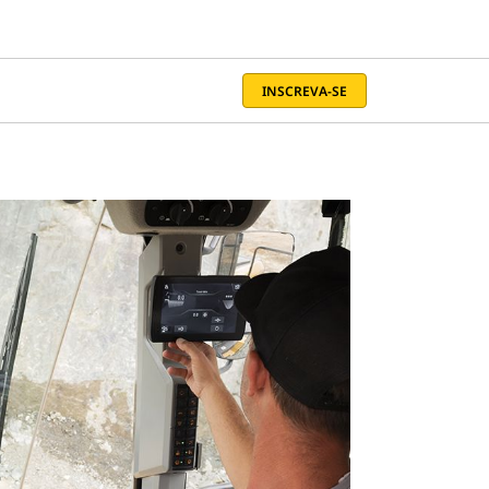
INSCREVA-SE