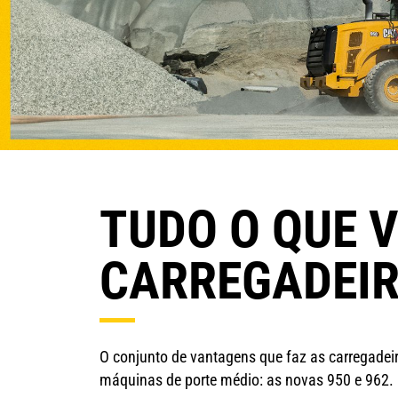
TUDO O QUE 
CARREGADEIR
O conjunto de vantagens que faz as carregade
máquinas de porte médio: as novas 950 e 962.