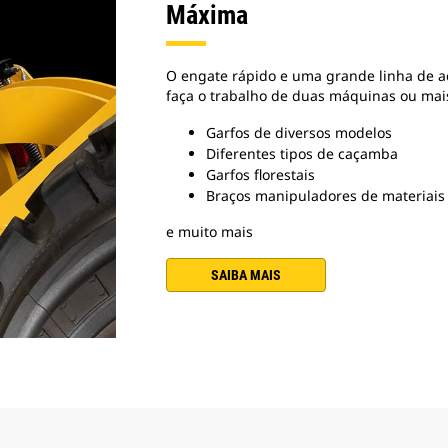
Máxima
O engate rápido e uma grande linha de a
faça o trabalho de duas máquinas ou mai
Garfos de diversos modelos
Diferentes tipos de caçamba
Garfos florestais
Braços manipuladores de materiais
e muito mais
SAIBA MAIS