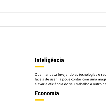
Inteligência
Quem andava invejando as tecnologias e rec
fáceis de usar, já pode contar com uma máq
elevar a eficiência do seu trabalho a outro 
Economia