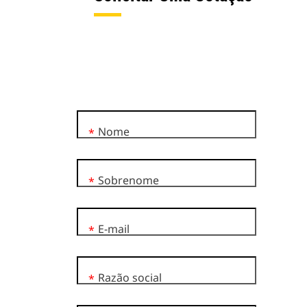
Nome
*
Sobrenome
*
E-mail
*
Razão social
*