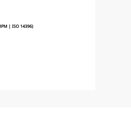
PM | ISO 14396)