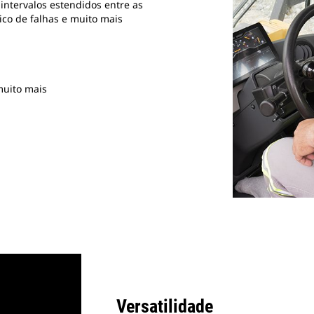
intervalos estendidos entre as
co de falhas e muito mais
muito mais
Versatilidade