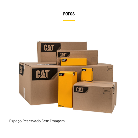
FOTOS
Espaço Reservado Sem Imagem