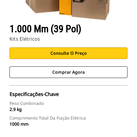
1.000 Mm (39 Pol)
Kits Elétricos
Consulte O Preço
Comprar Agora
Especificações-Chave
Peso Combinado
2.9 kg
Comprimento Total Da Fiação Elétrica
1000 mm