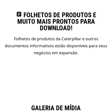
assignment
FOLHETOS DE PRODUTOS E
MUITO MAIS PRONTOS PARA
DOWNLOAD!
Folhetos de produtos da Caterpillar e outros
documentos informativos estão disponíveis para seus
negócios em expansão.
GALERIA DE MÍDIA