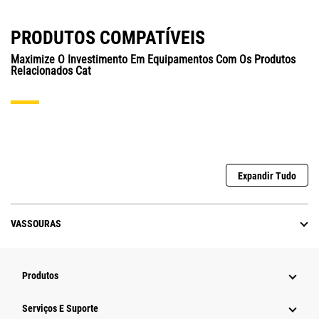
PRODUTOS COMPATÍVEIS
Maximize O Investimento Em Equipamentos Com Os Produtos
Relacionados Cat
Expandir Tudo
VASSOURAS
Produtos
Serviços E Suporte