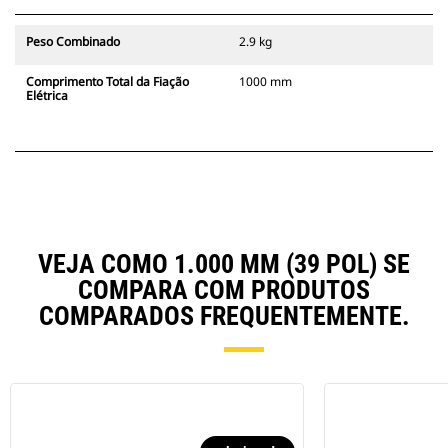
Peso Combinado
2.9 kg
Comprimento Total da Fiação
1000 mm
Elétrica
VEJA COMO 1.000 MM (39 POL) SE
COMPARA COM PRODUTOS
COMPARADOS FREQUENTEMENTE.