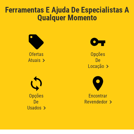
Ferramentas E Ajuda De Especialistas A
Qualquer Momento
Ofertas
Opções
Atuais
De
Locação
Opções
Encontrar
De
Revendedor
Usados