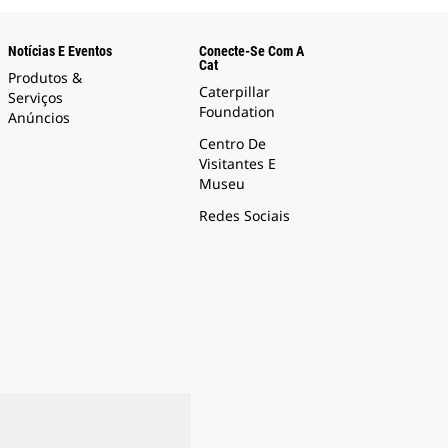
Notícias E Eventos
Conecte-Se Com A
Cat
Produtos &
Caterpillar
Serviços
Foundation
Anúncios
Centro De
Visitantes E
Museu
Redes Sociais