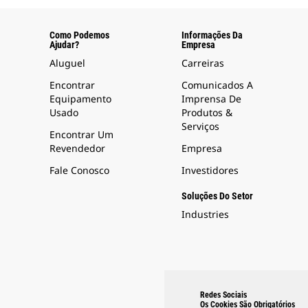
Como Podemos
Informações Da
Ajudar?
Empresa
Aluguel
Carreiras
Encontrar
Comunicados A
Equipamento
Imprensa De
Usado
Produtos &
Serviços
Encontrar Um
Revendedor
Empresa
Fale Conosco
Investidores
Soluções Do Setor
Industries
Redes Sociais
Os Cookies São Obrigatórios