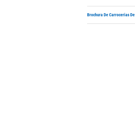
Brochura De Carrocerias D