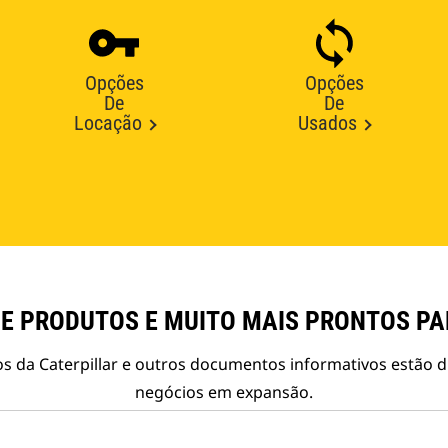
Opções
Opções
De
De
Locação
Usados
E PRODUTOS E MUITO MAIS PRONTOS P
s da Caterpillar e outros documentos informativos estão d
negócios em expansão.