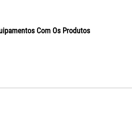
quipamentos Com Os Produtos