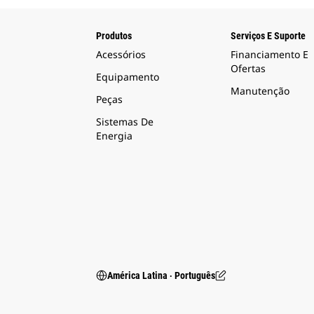
Produtos
Serviços E Suporte
Acessórios
Financiamento E
Ofertas
Equipamento
Manutenção
Peças
Sistemas De
Energia
América Latina ‧ Português