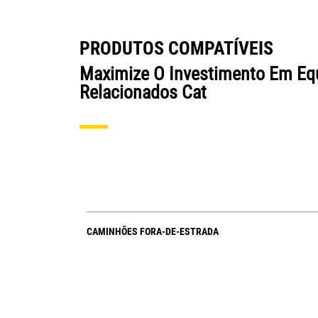
PRODUTOS COMPATÍVEIS
Maximize O Investimento Em E
Relacionados Cat
CAMINHÕES FORA-DE-ESTRADA