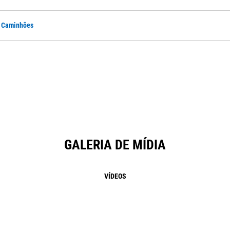
e Caminhões
GALERIA DE MÍDIA
VÍDEOS