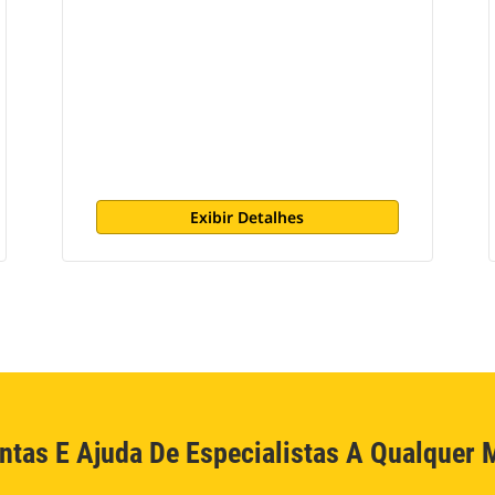
Exibir Detalhes
ntas E Ajuda De Especialistas A Qualquer