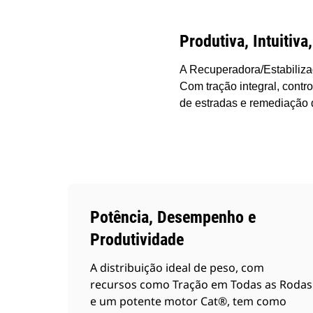
Produtiva, Intuitiv
A Recuperadora/Estabiliza
Com tração integral, contr
de estradas e remediação 
Potência, Desempenho e
Produtividade
A distribuição ideal de peso, com
recursos como Tração em Todas as Rodas
e um potente motor Cat®, tem como