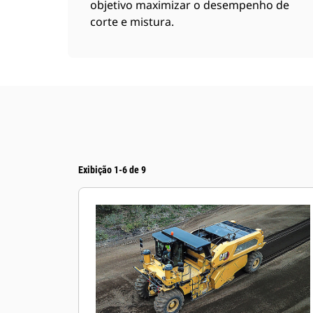
objetivo maximizar o desempenho de
corte e mistura.
Exibição 1-6 de 9