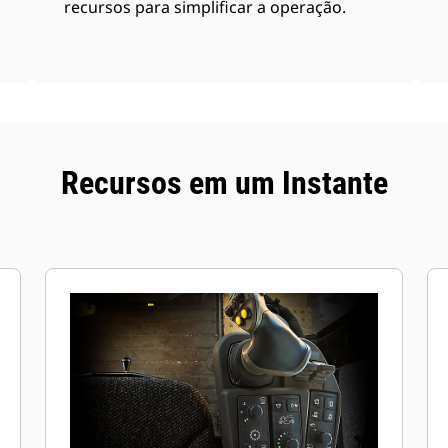
recursos para simplificar a operação.
Recursos em um Instante