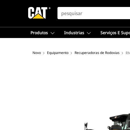
SEARCH
Produtos
Industrias
Serviços E Sup
Novo
Equipamento
Recuperadoras de Rodovias
R