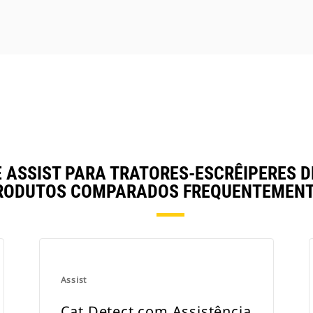
 ASSIST PARA TRATORES-ESCRÊIPERES 
RODUTOS COMPARADOS FREQUENTEMENT
Assist
Cat Detect com Assistência