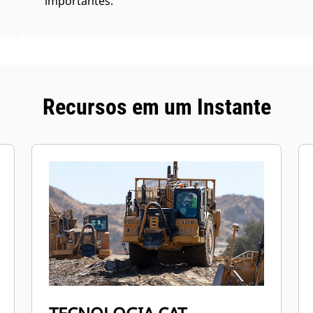
importantes.
Recursos em um Instante