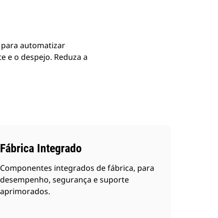
 para automatizar
te e o despejo. Reduza a
Fábrica Integrado
Componentes integrados de fábrica, para
desempenho, segurança e suporte
aprimorados.