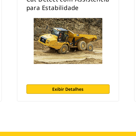
para Estabilidade
Exibir Detalhes