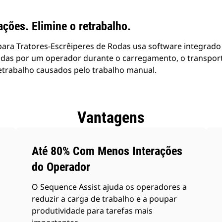
ações. Elimine o retrabalho.
para Tratores-Escrêiperes de Rodas usa software integrado
izadas por um operador durante o carregamento, o transpor
etrabalho causados pelo trabalho manual.
Vantagens
Até 80% Com Menos Interações
do Operador
O Sequence Assist ajuda os operadores a
reduzir a carga de trabalho e a poupar
produtividade para tarefas mais