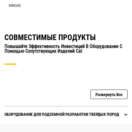
MRG05
СОВМЕСТИМЫЕ ПРОДУКТЫ
Повышайте Эффективность Инвестиций В Оборудование С
Помощью Сопутствующих Изделий Cat
Развернуть Все
ОБОРУДОВАНИЕ ДЛЯ ПОДЗЕМНОЙ РАЗРАБОТКИ ТВЕРДЫХ ПОРОД