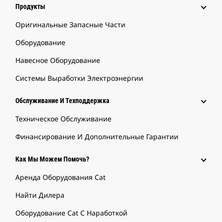
Продукты
Оригинальные Запасные Части
Оборудование
Навесное Оборудование
Системы Выработки Электроэнергии
Обслуживание И Техподдержка
Техническое Обслуживание
Финансирование И Дополнительные Гарантии
Как Мы Можем Помочь?
Аренда Оборудования Cat
Найти Дилера
Оборудование Cat С Наработкой