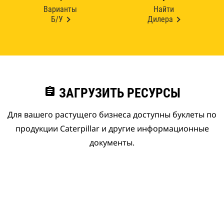
Варианты
Найти
Б/У
Дилера
assignment
ЗАГРУЗИТЬ РЕСУРСЫ
Для вашего растущего бизнеса доступны буклеты по
продукции Caterpillar и другие информационные
документы.