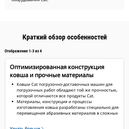
Краткий обзор особенностей
Отображение 1-3 из 4
Оптимизированная конструкция
ковша и прочные материалы
Ковши Cat погрузочно-доставочных машин для
погрузочных работ обладают той же прочностью,
которой отличаются все продукты Cat.
Материалы, конструкция и процессы
изготовления ковша разработаны специально для
перемещения абразивных материалов в сложных
условиях под землей.
Увеличенная толщина конструкции повышает
Узнать больше