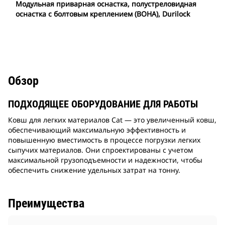
Модульная приварная оснастка, полустреловидная
оснастка с болтовым креплением (BOHA), Durilock
Обзор
ПОДХОДЯЩЕЕ ОБОРУДОВАНИЕ ДЛЯ РАБОТЫ
Ковш для легких материалов Cat — это увеличенный ковш,
обеспечивающий максимальную эффективность и
повышенную вместимость в процессе погрузки легких
сыпучих материалов. Они спроектированы с учетом
максимальной грузоподъемности и надежности, чтобы
обеспечить снижение удельных затрат на тонну.
Преимущества