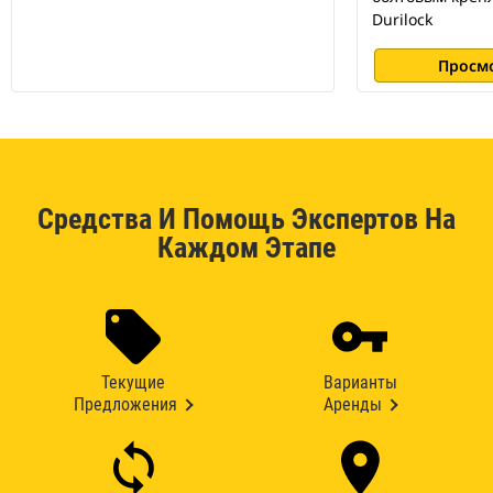
Durilock
Просм
Средства И Помощь Экспертов На
Каждом Этапе
Текущие
Варианты
Предложения
Аренды