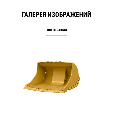
ГАЛЕРЕЯ ИЗОБРАЖЕНИЙ
ФОТОГРАФИИ