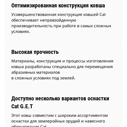
Оптимизированная конструкция ковша
Усовершенствованная конструкция ковшей Cat
обеспечивает непревзойденную
производительность при работе в самых сложных
условиях.
Высокая прочность
Материалы, конструкция и процессы изготовления
ковша разработаны специально для перемещения
абразивных материалов
в сложных условиях под землей.
Доступно несколько вариантов оснастки
Cat G.E.T
Этот ковш совместим с широким ассортиментом
оснастки для землеройных орудий и навесного
оборудования Cat.