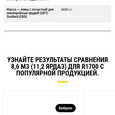
Масса — ковш с оснасткой для
8680 кг
землеройных орудий (GET)
Durilock D50S
УЗНАЙТЕ РЕЗУЛЬТАТЫ СРАВНЕНИЯ
8,6 М3 (11,2 ЯРДА3) ДЛЯ R1700 С
ПОПУЛЯРНОЙ ПРОДУКЦИЕЙ.
Выбрано