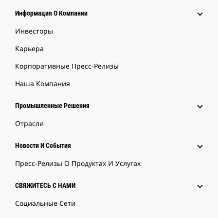
Информация О Компании
Инвесторы
Карьера
Корпоративные Пресс-Релизы
Наша Компания
Промышленные Решения
Отрасли
Новости И События
Пресс-Релизы О Продуктах И Услугах
СВЯЖИТЕСЬ С НАМИ
Социальные Сети