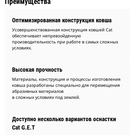
Преимущества
Оптимизированная конструкция ковша
Усовершенствованная конструкция ковшей Cat
обеспечивает непревзойденную
производительность при работе в самых сложных
условиях.
Высокая прочность
Материалы, конструкция и процессы изготовления
ковша разработаны специально для перемещения
абразивных материалов
в сложных условиях под землей.
Доступно несколько вариантов оснастки
Cat G.E.T