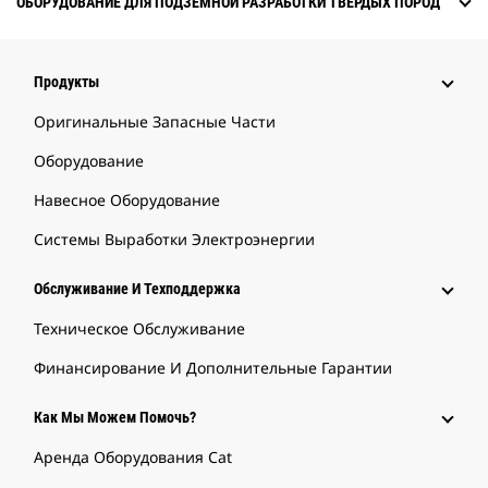
ОБОРУДОВАНИЕ ДЛЯ ПОДЗЕМНОЙ РАЗРАБОТКИ ТВЕРДЫХ ПОРОД
Продукты
Оригинальные Запасные Части
Оборудование
Навесное Оборудование
Системы Выработки Электроэнергии
Обслуживание И Техподдержка
Техническое Обслуживание
Финансирование И Дополнительные Гарантии
Как Мы Можем Помочь?
Аренда Оборудования Cat