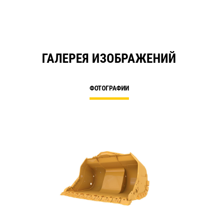
ГАЛЕРЕЯ ИЗОБРАЖЕНИЙ
ФОТОГРАФИИ