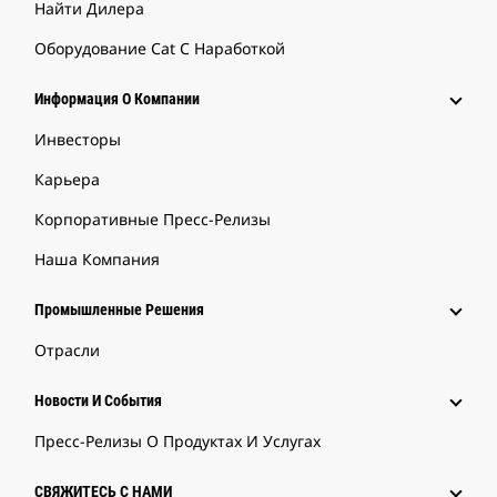
Найти Дилера
Оборудование Cat С Наработкой
Информация О Компании
Инвесторы
Карьера
Корпоративные Пресс-Релизы
Наша Компания
Промышленные Решения
Отрасли
Новости И События
Пресс-Релизы О Продуктах И Услугах
СВЯЖИТЕСЬ С НАМИ