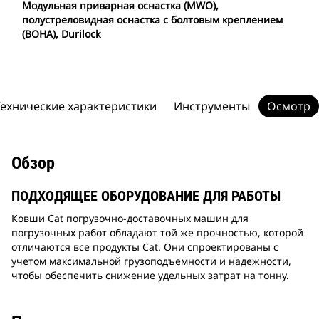
Модульная приварная оснастка (MWO),
полустреловидная оснастка с болтовым креплением
(BOHA), Durilock
Технические характеристики
Инструменты
Осмотр
Обзор
ПОДХОДЯЩЕЕ ОБОРУДОВАНИЕ ДЛЯ РАБОТЫ
Ковши Cat погрузочно-доставочных машин для
погрузочных работ обладают той же прочностью, которой
отличаются все продукты Cat. Они спроектированы с
учетом максимальной грузоподъемности и надежности,
чтобы обеспечить снижение удельных затрат на тонну.