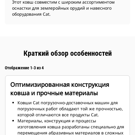
Этот ковш совместим с широким ассортиментом
оснастки для землеройных орудий и навесного
оборудования Cat.
Краткий обзор особенностей
Отображение 1-3 из 4
Оптимизированная конструкция
ковша и прочные материалы
Ковши Cat погрузочно-доставочных машин для
погрузочных работ обладают той же прочностью,
которой отличаются все продукты Cat.
Материалы, конструкция и процессы
изготовления ковша разработаны специально для
перемещения абразивных материалов в сложных