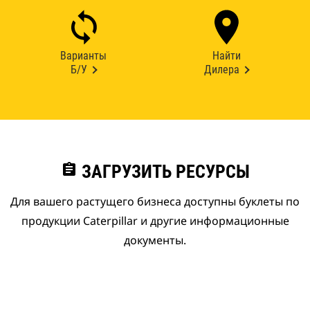
Варианты
Найти
Б/У
Дилера
assignment
ЗАГРУЗИТЬ РЕСУРСЫ
Для вашего растущего бизнеса доступны буклеты по
продукции Caterpillar и другие информационные
документы.