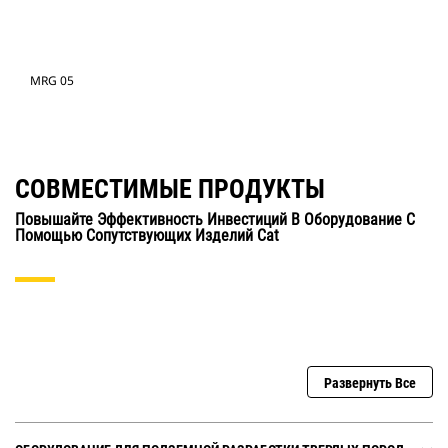
MRG 05
СОВМЕСТИМЫЕ ПРОДУКТЫ
Повышайте Эффективность Инвестиций В Оборудование С
Помощью Сопутствующих Изделий Cat
Развернуть Все