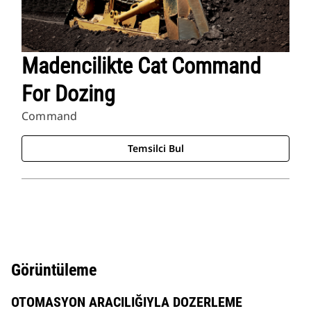
Madencilikte Cat Command
For Dozing
Command
Temsilci Bul
Görüntüleme
OTOMASYON ARACILIĞIYLA DOZERLEME