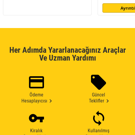
Ayrıntı
Her Adımda Yararlanacağınız Araçlar
Ve Uzman Yardımı
Ödeme
Güncel
Hesaplayıcısı
Teklifler
Kiralık
Kullanılmış