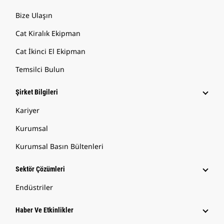
Bize Ulaşın
Cat Kiralık Ekipman
Cat İkinci El Ekipman
Temsilci Bulun
Şirket Bilgileri
Kariyer
Kurumsal
Kurumsal Basın Bültenleri
Sektör Çözümleri
Endüstriler
Haber Ve Etkinlikler