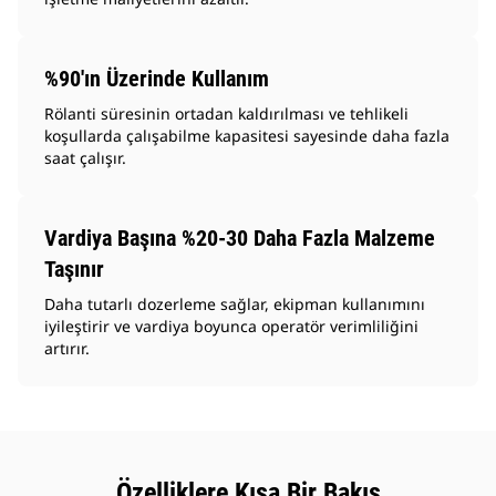
%90'ın Üzerinde Kullanım
Rölanti süresinin ortadan kaldırılması ve tehlikeli
koşullarda çalışabilme kapasitesi sayesinde daha fazla
saat çalışır.
Vardiya Başına %20-30 Daha Fazla Malzeme
Taşınır
Daha tutarlı dozerleme sağlar, ekipman kullanımını
iyileştirir ve vardiya boyunca operatör verimliliğini
artırır.
Özelliklere Kısa Bir Bakış