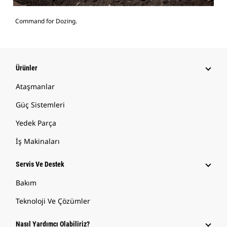
Command for Dozing.
Ürünler
Ataşmanlar
Güç Sistemleri
Yedek Parça
İş Makinaları
Servis Ve Destek
Bakım
Teknoloji Ve Çözümler
Nasıl Yardımcı Olabiliriz?