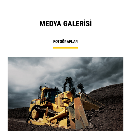
MEDYA GALERISI
FOTOĞRAFLAR