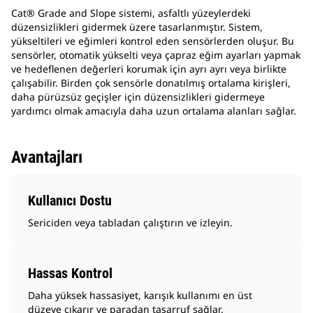
Cat® Grade and Slope sistemi, asfaltlı yüzeylerdeki
düzensizlikleri gidermek üzere tasarlanmıştır. Sistem,
yükseltileri ve eğimleri kontrol eden sensörlerden oluşur. Bu
sensörler, otomatik yükselti veya çapraz eğim ayarları yapmak
ve hedeflenen değerleri korumak için ayrı ayrı veya birlikte
çalışabilir. Birden çok sensörle donatılmış ortalama kirişleri,
daha pürüzsüz geçişler için düzensizlikleri gidermeye
yardımcı olmak amacıyla daha uzun ortalama alanları sağlar.
Avantajları
Kullanıcı Dostu
Sericiden veya tabladan çalıştırın ve izleyin.
Hassas Kontrol
Daha yüksek hassasiyet, karışık kullanımı en üst
düzeye çıkarır ve paradan tasarruf sağlar.