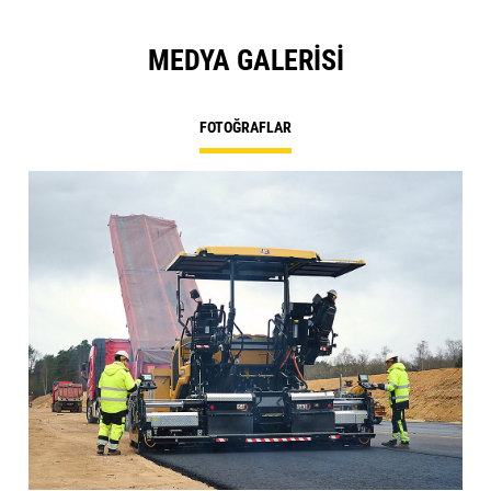
MEDYA GALERISI
FOTOĞRAFLAR