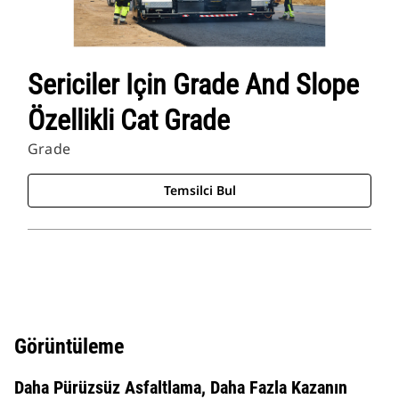
Sericiler Için Grade And Slope
Özellikli Cat Grade
Grade
Temsilci Bul
Görüntüleme
Daha Pürüzsüz Asfaltlama, Daha Fazla Kazanın