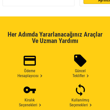
Ayrıntı
Her Adımda Yararlanacağınız Araçlar
Ve Uzman Yardımı
Ödeme
Güncel
Hesaplayıcısı
Teklifler
Kiralık
Kullanılmış
Seçenekleri
Seçenekleri