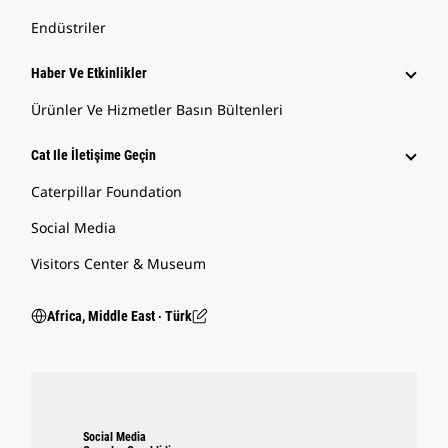
Endüstriler
Haber Ve Etkinlikler
Ürünler Ve Hizmetler Basın Bültenleri
Cat Ile İletişime Geçin
Caterpillar Foundation
Social Media
Visitors Center & Museum
Africa, Middle East ‧ Türk
Social Media