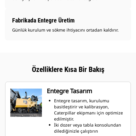
Fabrikada Entegre Üretim
Günlük kurulum ve sökme ihtiyacını ortadan kaldırır.
Özelliklere Kısa Bir Bakış
Entegre Tasarım
Entegre tasarım, kurulumu
basitleştirir ve kalibrasyon,
Caterpillar ekipmanı için optimize
edilmiştir.
İki dozer veya tabla konsolundan
dilediğinizle çalıştırın