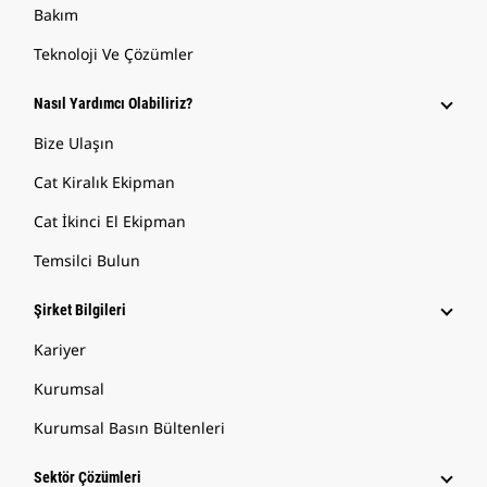
Bakım
Teknoloji Ve Çözümler
Nasıl Yardımcı Olabiliriz?
Bize Ulaşın
Cat Kiralık Ekipman
Cat İkinci El Ekipman
Temsilci Bulun
Şirket Bilgileri
Kariyer
Kurumsal
Kurumsal Basın Bültenleri
Sektör Çözümleri