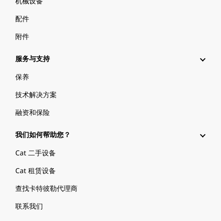
机械设备
配件
附件
服务与支持
保养
技术解决方案
融资和保险
我们如何帮助您？
Cat 二手设备
Cat 租赁设备
查找卡特彼勒代理商
联系我们