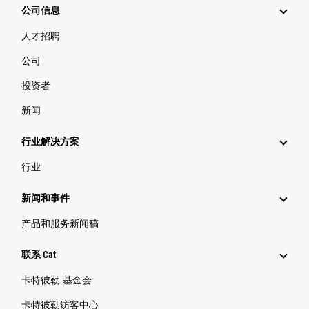
公司信息
人才招聘
公司
投资者
新闻
行业解决方案
行业
新闻和事件
产品和服务新闻稿
联系 Cat
卡特彼勒 基金会
卡特彼勒访客中心