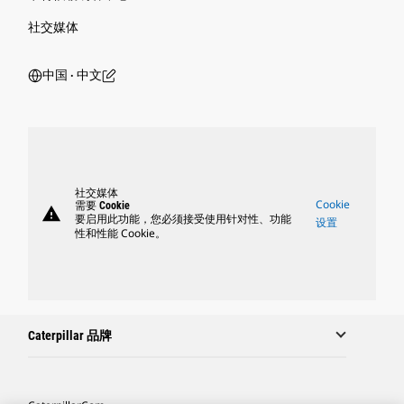
社交媒体
中国 ‧ 中文
社交媒体
Cookie
需要 Cookie
warning
要启用此功能，您必须接受使用针对性、功能
设置
性和性能 Cookie。
Caterpillar 品牌