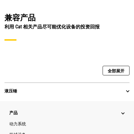
兼容产品
利用 Cat 相关产品尽可能优化设备的投资回报
全部展开
液压锤
产品
动力系统