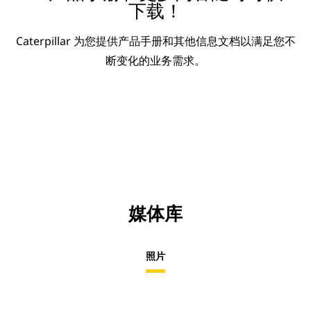
下载！
Caterpillar 为您提供产品手册和其他信息文档以满足您不
断变化的业务需求。
媒体库
照片