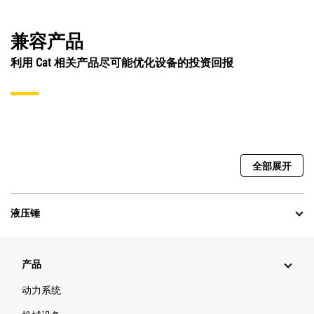
兼容产品
利用 Cat 相关产品尽可能优化设备的投资回报
全部展开
液压锤
产品
动力系统