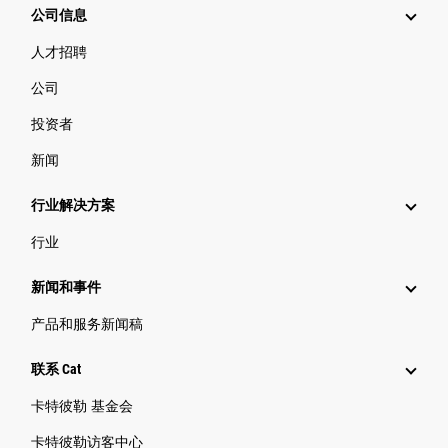
公司信息
人才招聘
公司
投资者
新闻
行业解决方案
行业
新闻和事件
产品和服务新闻稿
联系 Cat
卡特彼勒 基金会
卡特彼勒访客中心