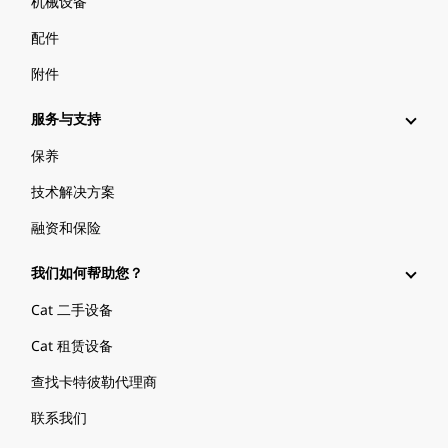
机械设备
配件
附件
服务与支持
保养
技术解决方案
融资和保险
我们如何帮助您？
Cat 二手设备
Cat 租赁设备
查找卡特彼勒代理商
联系我们