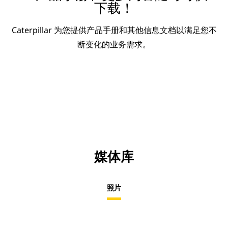
下载！
Caterpillar 为您提供产品手册和其他信息文档以满足您不
断变化的业务需求。
媒体库
照片