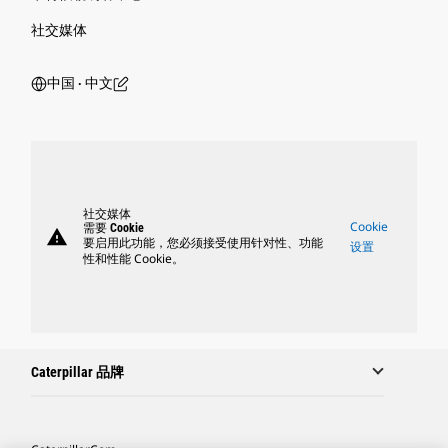
社交媒体
中国 ‧ 中文
社交媒体
Cookie
需要 Cookie
warning
要启用此功能，您必须接受使用针对性、功能
设置
性和性能 Cookie。
Caterpillar 品牌