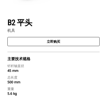
B2 平头
机具
立即购买
主要技术规格
钎杆轴直径
45 mm
总长度
500 mm
重量
5.6 kg