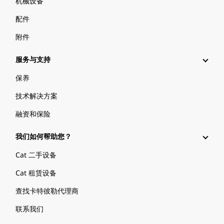
机械设备
配件
附件
服务与支持
保养
技术解决方案
融资和保险
我们如何帮助您？
Cat 二手设备
Cat 租赁设备
查找卡特彼勒代理商
联系我们