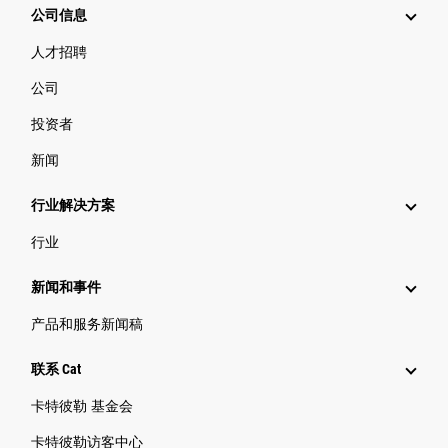
公司信息
人才招聘
公司
投资者
新闻
行业解决方案
行业
新闻和事件
产品和服务新闻稿
联系 Cat
卡特彼勒 基金会
卡特彼勒访客中心