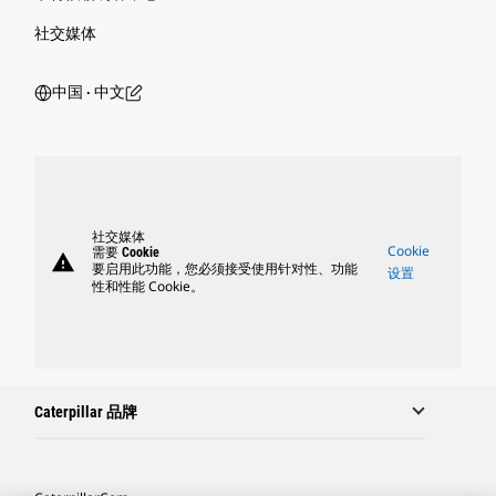
社交媒体
中国 ‧ 中文
社交媒体
Cookie
需要 Cookie
warning
要启用此功能，您必须接受使用针对性、功能
设置
性和性能 Cookie。
Caterpillar 品牌