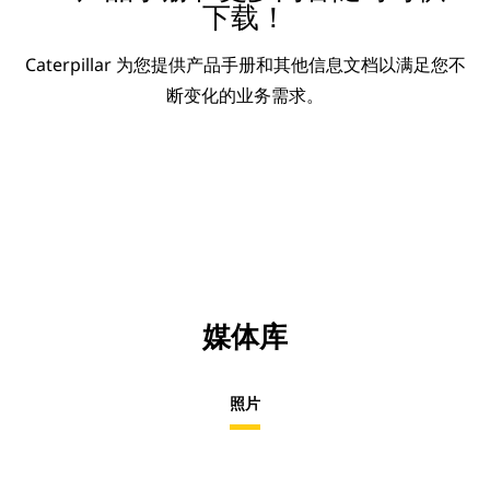
下载！
Caterpillar 为您提供产品手册和其他信息文档以满足您不
断变化的业务需求。
媒体库
照片