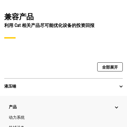
兼容产品
利用 Cat 相关产品尽可能优化设备的投资回报
全部展开
液压锤
产品
动力系统