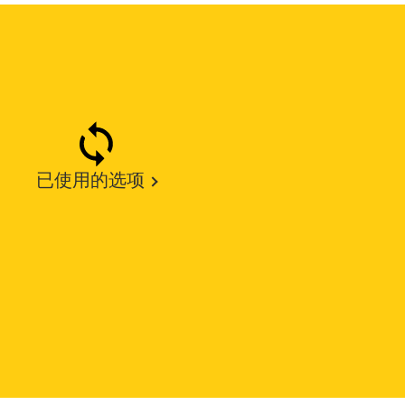
已使用的选项