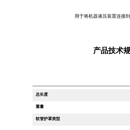
用于将机器液压装置连接到 B4
产品技术规
总长度
重量
软管护罩类型