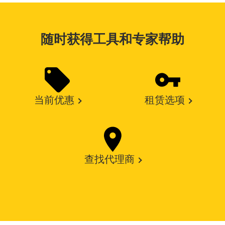
随时获得工具和专家帮助
当前优惠
租赁选项
查找代理商