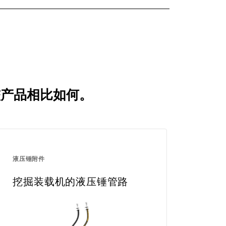
比较产品相比如何。
液压锤附件
挖掘装载机的液压锤管路