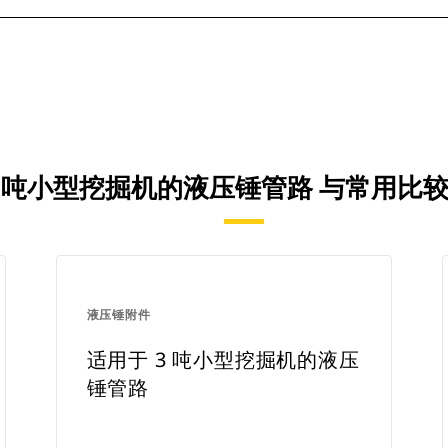
-9 吨小型挖掘机的液压锤管路 与常用
液压锤附件
适用于 3 吨小型挖掘机的液压
锤管路