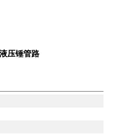
的液压锤管路