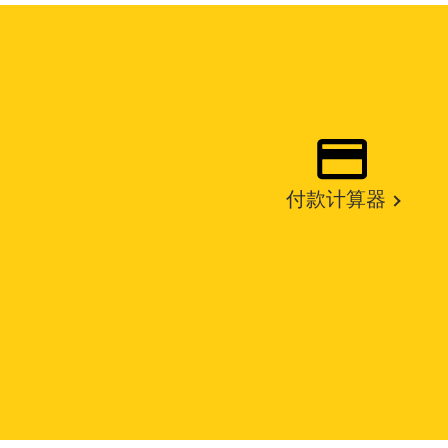
付款计算器