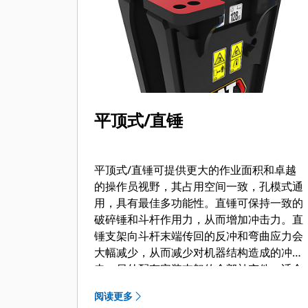
平顶式/直锤
平顶式/直锤可提供更大的作业面积和卓越
的操作员视野，其占用空间一致，孔模式通
用，具有最佳多功能性。直锤可保持一致的
破碎锤和斗杆作用力，从而增加冲击力。直
锤支架向斗杆末端传回的反冲和弯曲应力会
大幅减少，从而减少对机器结构造成的冲
击。另外配有安装支架的全部补充件，适合
连接器或销接式连接偏好设置。
阅读更多