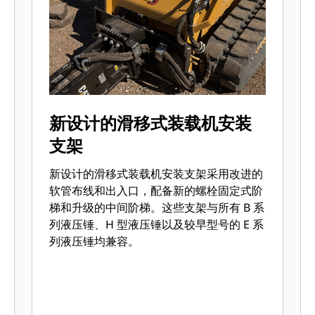
新设计的滑移式装载机安装
支架
新设计的滑移式装载机安装支架采用改进的
软管布线和出入口，配备新的螺栓固定式阶
梯和升级的中间阶梯。这些支架与所有 B 系
列液压锤、H 型液压锤以及较早型号的 E 系
列液压锤均兼容。