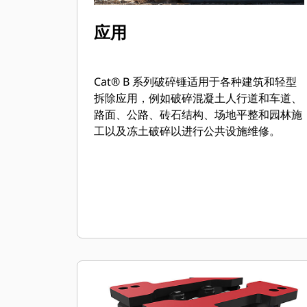
应用
Cat® B 系列破碎锤适用于各种建筑和轻型
拆除应用，例如破碎混凝土人行道和车道、
路面、公路、砖石结构、场地平整和园林施
工以及冻土破碎以进行公共设施维修。