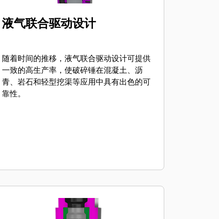
液气联合驱动设计
随着时间的推移，液气联合驱动设计可提供
一致的高生产率，使破碎锤在混凝土、沥
青、岩石和轻型挖渠等应用中具有出色的可
靠性。