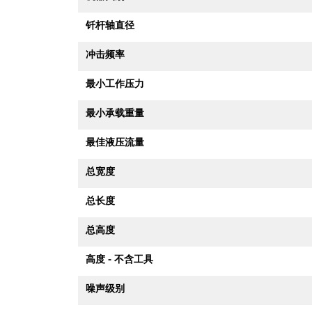
钎杆轴直径
冲击频率
最小工作压力
最小承载重量
最佳液压流量
总宽度
总长度
总高度
高度 - 不含工具
噪声级别