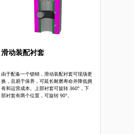
滑动装配衬套
由于配备一个锁销，滑动装配衬套可现场更
换，且易于保养，可延长耐磨寿命并降低拥
有和运营成本。上部衬套可旋转 360°，下
部衬套有两个位置，可旋转 90°。