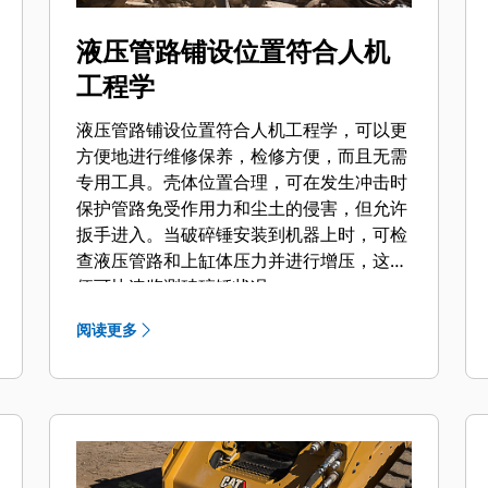
液压管路铺设位置符合人机
工程学
液压管路铺设位置符合人机工程学，可以更
方便地进行维修保养，检修方便，而且无需
专用工具。壳体位置合理，可在发生冲击时
保护管路免受作用力和尘土的侵害，但允许
扳手进入。当破碎锤安装到机器上时，可检
查液压管路和上缸体压力并进行增压，这样
便可快速监测破碎锤状况。
阅读更多