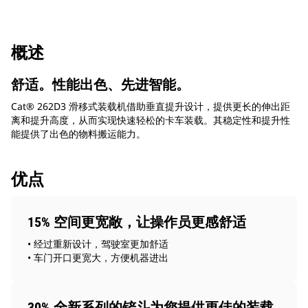
概述
舒适。性能出色、先进智能。
Cat® 262D3 滑移式装载机借助垂直提升设计，提供更长的伸出距
离和提升高度，从而实现快速轻松的卡车装载。其稳定性和提升性
能提供了出色的物料搬运能力。
优点
15% 空间更宽敞，让操作员更感舒适
• 经过重新设计，驾驶室更加舒适
• 车门开口更宽大，方便机器进出
30% 全新系列的铲斗为您提供更佳的装载