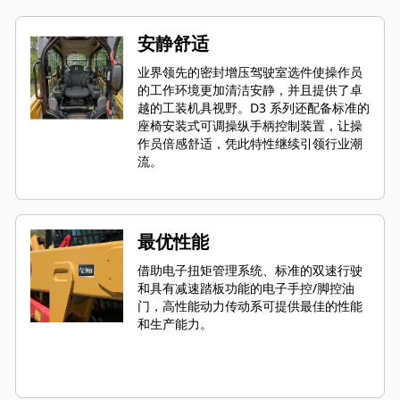
安静舒适
业界领先的密封增压驾驶室选件使操作员
的工作环境更加清洁安静，并且提供了卓
越的工装机具视野。D3 系列还配备标准的
座椅安装式可调操纵手柄控制装置，让操
作员倍感舒适，凭此特性继续引领行业潮
流。
最优性能
借助电子扭矩管理系统、标准的双速行驶
和具有减速踏板功能的电子手控/脚控油
门，高性能动力传动系可提供最佳的性能
和生产能力。