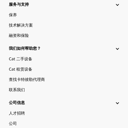
服务与支持
保养
技术解决方案
融资和保险
我们如何帮助您？
Cat 二手设备
Cat 租赁设备
查找卡特彼勒代理商
联系我们
公司信息
人才招聘
公司