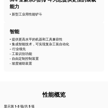
能力
• 新型工业用性能铲斗
智能
• 提供更高水平的机器和工具兼容性
• 集成智能技术，可实现复杂工装自动化
– 行业领先
- 工装识别功能
- 自由定制控制装置
- 坡度辅助装置
性能概览
显示第 1-3 项/共 5 项