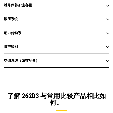
维修保养加注容量
液压系统
动力传动系
噪声级别
空调系统（如有配备）
了解 262D3 与常用比较产品相比如
何。