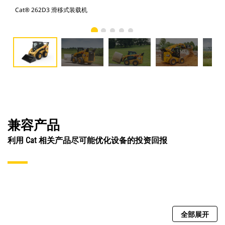
Cat® 262D3 滑移式装载机
Ca
兼容产品
利用 Cat 相关产品尽可能优化设备的投资回报
全部展开