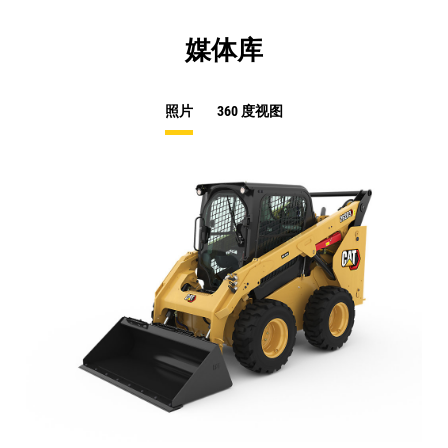
媒体库
照片
360 度视图