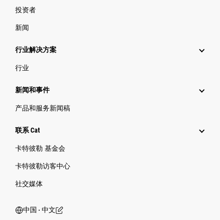
投资者
新闻
行业解决方案
行业
新闻和事件
产品和服务新闻稿
联系 Cat
卡特彼勒 基金会
卡特彼勒访客中心
社交媒体
中国 ‧ 中文