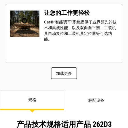
让您的工作更轻松
Cat®“智能调平”系统提供了业界领先的技
术和集成性能，以及双向自平衡、工装机
具自动复位和工装机具定位器等可选功
能。
加载更多
规格
标配设备
产品技术规格适用产品 262D3