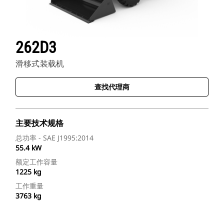
262D3
滑移式装载机
查找代理商
主要技术规格
总功率 - SAE J1995:2014
55.4 kW
额定工作容量
1225 kg
工作重量
3763 kg