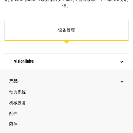
润。
设备管理
Visionlink®
产品
动力系统
机械设备
配件
附件