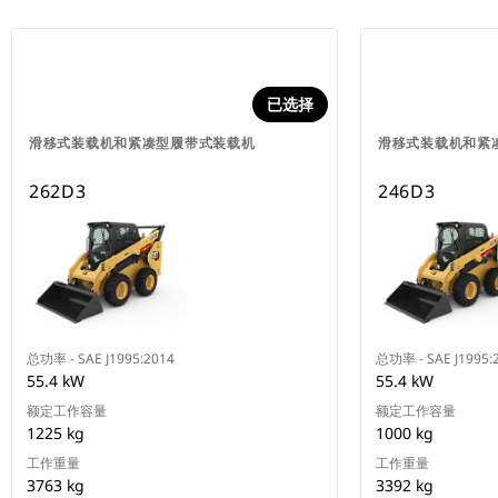
已选择
滑移式装载机和紧凑型履带式装载机
滑移式装载机和紧
262D3
246D3
总功率 - SAE J1995:2014
总功率 - SAE J1995:
55.4 kW
55.4 kW
额定工作容量
额定工作容量
1225 kg
1000 kg
工作重量
工作重量
3763 kg
3392 kg