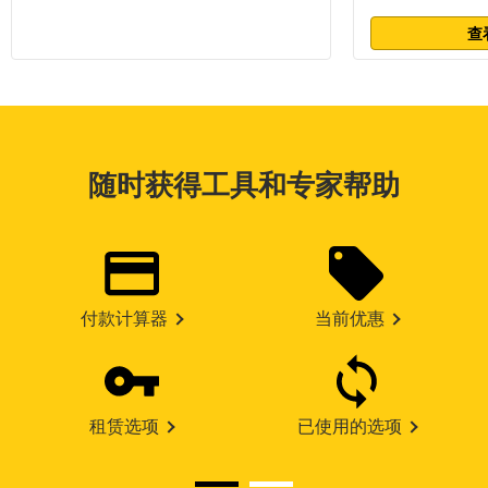
查
随时获得工具和专家帮助
付款计算器
当前优惠
租赁选项
已使用的选项