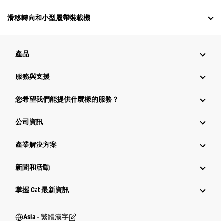
滑移轉向和小型履帶裝載機
產品
服務與支援
您希望我們能提供什麼樣的服務？
公司資訊
產業解決方案
新聞和活動
掌握 Cat 最新資訊
Asia - 繁體漢字