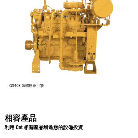
G3408 氣體壓縮引擎
相容產品
利用 Cat 相關產品增進您的設備投資