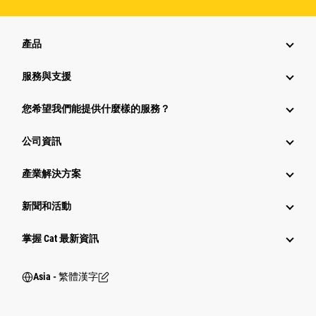
產品
服務與支援
您希望我們能提供什麼樣的服務？
公司資訊
產業解決方案
新聞和活動
掌握 Cat 最新資訊
Asia - 繁體漢字