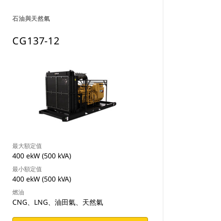
石油與天然氣
CG137-12
最大額定值
400 ekW (500 kVA)
最小額定值
400 ekW (500 kVA)
燃油
CNG、LNG、油田氣、天然氣