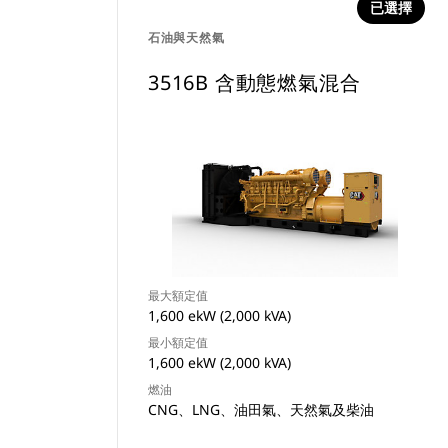
已選擇
石油與天然氣
3516B 含動態燃氣混合
最大額定值
1,600 ekW (2,000 kVA)
最小額定值
1,600 ekW (2,000 kVA)
燃油
CNG、LNG、油田氣、天然氣及柴油