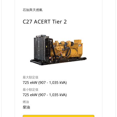
石油與天然氣
C27 ACERT Tier 2
最大額定值
725 ekW (907 - 1,035 kVA)
最小額定值
725 ekW (907 - 1,035 kVA)
燃油
柴油