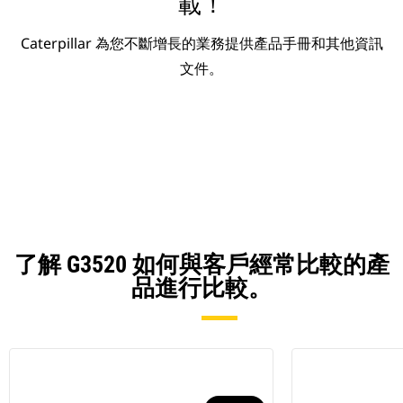
載！
Caterpillar 為您不斷增長的業務提供產品手冊和其他資訊
文件。
了解 G3520 如何與客戶經常比較的產
品進行比較。