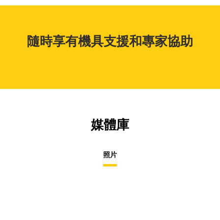
隨時享有機具支援和專家協助
媒體庫
照片