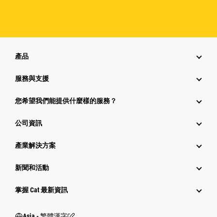
產品
服務與支援
您希望我們能提供什麼樣的服務？
公司資訊
產業解決方案
新聞和活動
掌握 Cat 最新資訊
Asia - 繁體漢字