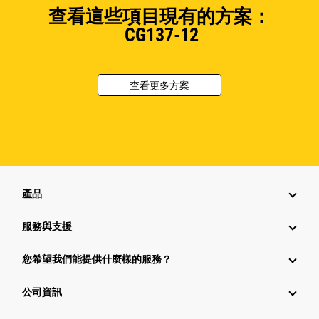
查看這些項目現有的方案：
CG137-12
查看更多方案
產品
服務與支援
您希望我們能提供什麼樣的服務？
公司資訊