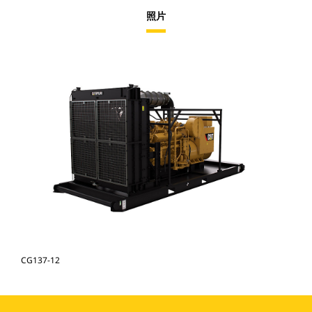
照片
CG137-12