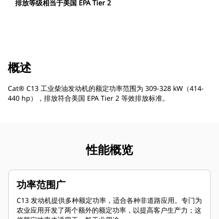
排放等级相当于美国 EPA Tier 2
概述
Cat® C13 工业柴油发动机的额定功率范围为 309-328 kW（414-
440 hp），排放符合美国 EPA Tier 2 等效排放标准。
性能概览
功率范围广
C13 发动机提供多种额定功率，适合各种非道路应用。专门为
农业应用开发了两个额外的额定功率，以提高客户生产力；这