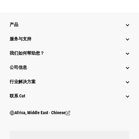
产品
服务与支持
我们如何帮助您？
公司信息
行业解决方案
行业
联系 Cat
Africa, Middle East ‧ Chinese