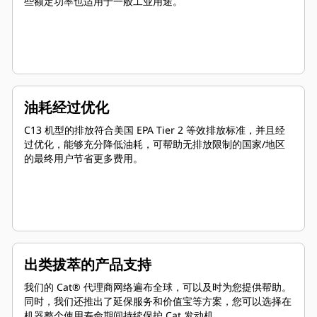
些额定功率也适用于一般工业用途。
油耗经过优化
C13 机型的排放符合美国 EPA Tier 2 等效排放标准，并且经
过优化，能够充分降低油耗，可帮助无排放限制的国家/地区
的最终用户节省更多费用。
出类拔萃的产品支持
我们的 Cat® 代理商网络遍布全球，可以及时为您提供帮助。
同时，我们还推出了延保服务和价值宝等方案，您可以选择在
机器整个使用寿命期间持续保护 Cat 发动机。