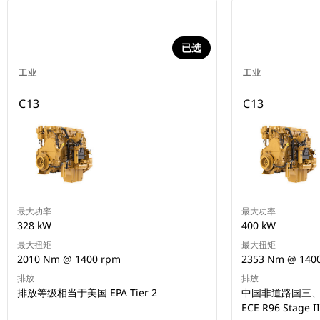
已选
工业
工业
C13
C13
最大功率
最大功率
328 kW
400 kW
最大扭矩
最大扭矩
2010 Nm @ 1400 rpm
2353 Nm @ 140
排放
排放
排放等级相当于美国 EPA Tier 2
中国非道路国三、巴
ECE R96 Stage 