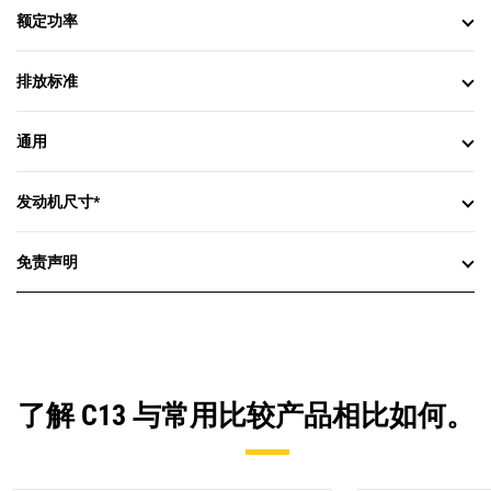
额定功率
排放标准
通用
发动机尺寸*
免责声明
了解 C13 与常用比较产品相比如何。