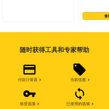
查
随时获得工具和专家帮助
付款计算器
当前优惠
租赁选项
已使用的选项