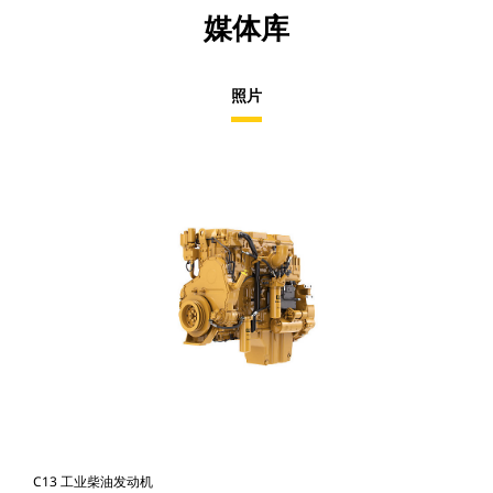
媒体库
照片
C13 工业柴油发动机