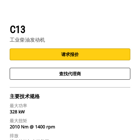
C13
工业柴油发动机
请求报价
查找代理商
主要技术规格
最大功率
328 kW
最大扭矩
2010 Nm @ 1400 rpm
排放