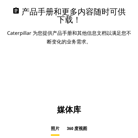
assignment
产品手册和更多内容随时可供
下载！
Caterpillar 为您提供产品手册和其他信息文档以满足您不
断变化的业务需求。
媒体库
照片
360 度视图