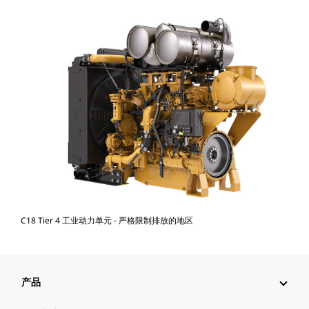
C18 Tier 4 工业动力单元 - 严格限制排放的地区
产品