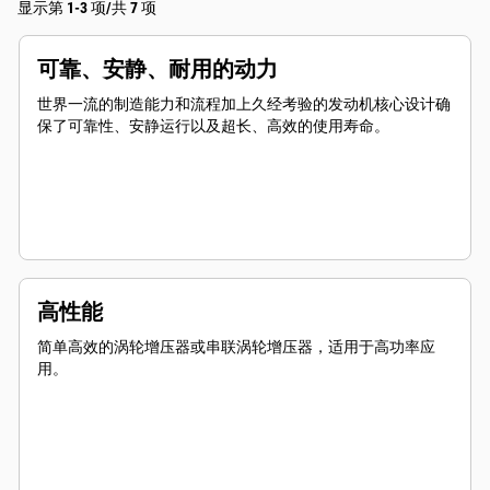
显示第 1-3 项/共 7 项
可靠、安静、耐用的动力
世界一流的制造能力和流程加上久经考验的发动机核心设计确
保了可靠性、安静运行以及超长、高效的使用寿命。
高性能
简单高效的涡轮增压器或串联涡轮增压器，适用于高功率应
用。