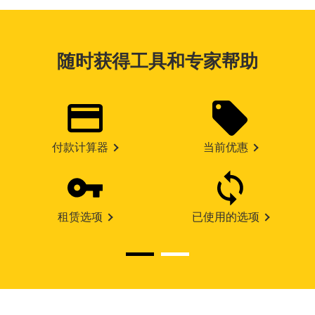
随时获得工具和专家帮助
付款计算器
当前优惠
租赁选项
已使用的选项