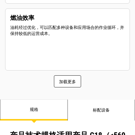
燃油效率
油耗经过优化，可以匹配多种设备和应用场合的作业循环，并
保持较低的运营成本。
加载更多
规格
标配设备