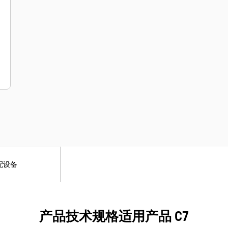
配设备
产品技术规格适用产品 C7