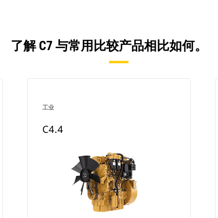
了解 C7 与常用比较产品相比如何。
工业
C4.4