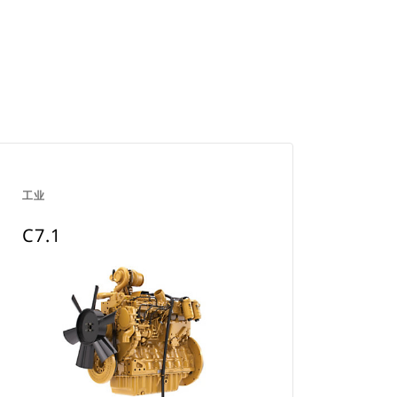
工业
C7.1