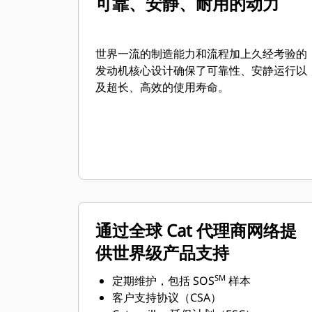
可靠、安静、耐用的动力
世界一流的制造能力和流程加上久经考验的
发动机核心设计确保了可靠性、安静运行以
及超长、高效的使用寿命。
通过全球 Cat 代理商网络提
供世界级产品支持
SM
定期维护，包括 SOS
样本
客户支持协议（CSA）