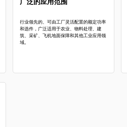
广泛的应用范围
行业领先的、可由工厂灵活配置的额定功率
和选件，广泛适用于农业、物料处理、建
筑、采矿、飞机地面保障和其他工业应用领
域。