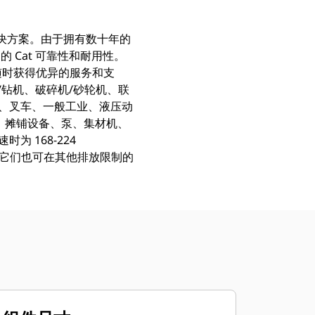
解决方案。由于拥有数十年的
Cat 可靠性和耐用性。
以随时获得优异的服务和支
/钻机、破碎机/砂轮机、联
业、叉车、一般工业、液压动
、摊铺设备、泵、集材机、
为 168-224
排放标准。它们也可在其他排放限制的