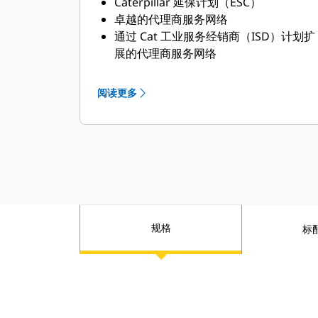
Caterpillar 延保计划（ESC）
卓越的代理商服务网络
通过 Cat 工业服务经销商（ISD）计划扩
展的代理商服务网络
阅读更多
规格
标