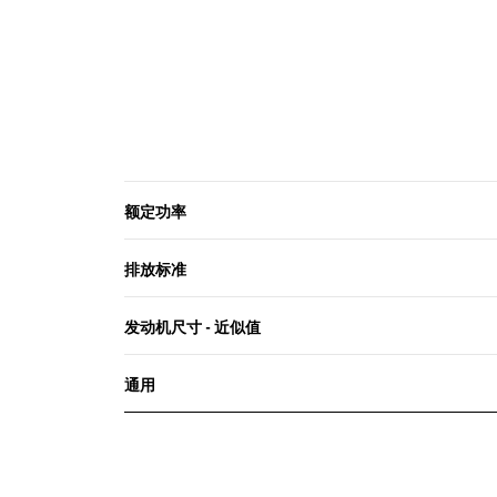
额定功率
排放标准
发动机尺寸 - 近似值
通用