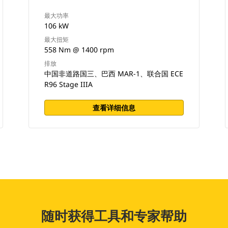
最大功率
106 kW
最大扭矩
558 Nm @ 1400 rpm
排放
中国非道路国三、巴西 MAR-1、联合国 ECE
R96 Stage IIIA
查看详细信息
随时获得工具和专家帮助