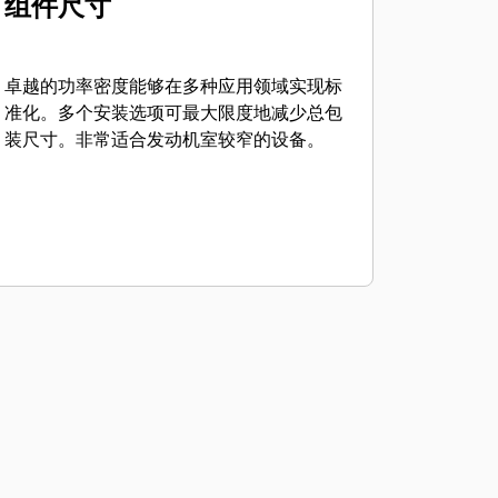
组件尺寸
卓越的功率密度能够在多种应用领域实现标
准化。多个安装选项可最大限度地减少总包
装尺寸。非常适合发动机室较窄的设备。